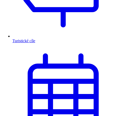
Turistické cíle