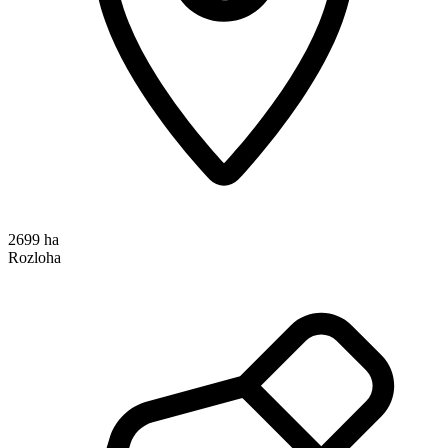
2699 ha
Rozloha