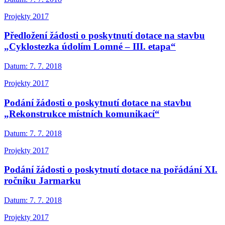
Projekty 2017
Předložení žádosti o poskytnutí dotace na stavbu
„Cyklostezka údolím Lomné – III. etapa“
Datum:
7. 7. 2018
Projekty 2017
Podání žádosti o poskytnutí dotace na stavbu
„Rekonstrukce místních komunikací“
Datum:
7. 7. 2018
Projekty 2017
Podání žádosti o poskytnutí dotace na pořádání XI.
ročníku Jarmarku
Datum:
7. 7. 2018
Projekty 2017