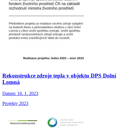
Rekonstrukce zdroje tepla v objektu DPS Dolní
Lomná
Datum:
16. 1. 2023
Projekty 2023