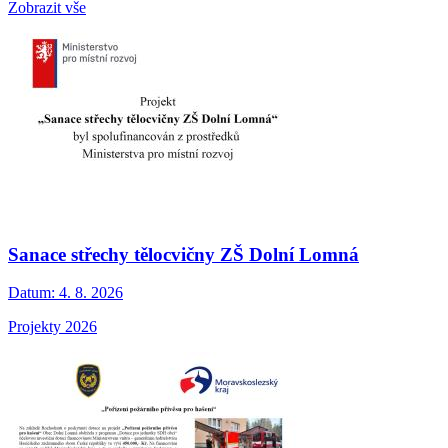
Zobrazit vše
Sanace střechy tělocvičny ZŠ Dolní Lomná
Datum:
4. 8. 2026
Projekty 2026