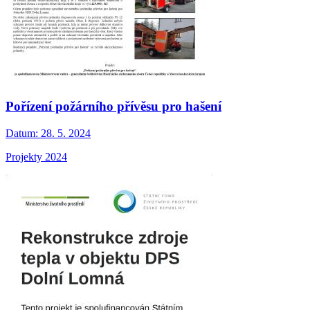
Pořízení požárního přívěsu pro hašení
Datum:
28. 5. 2024
Projekty 2024