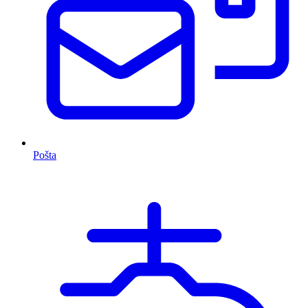
Pošta