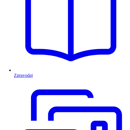
Zpravodaj