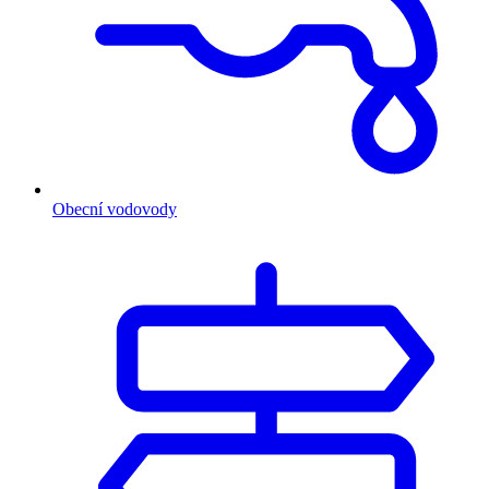
Obecní vodovody