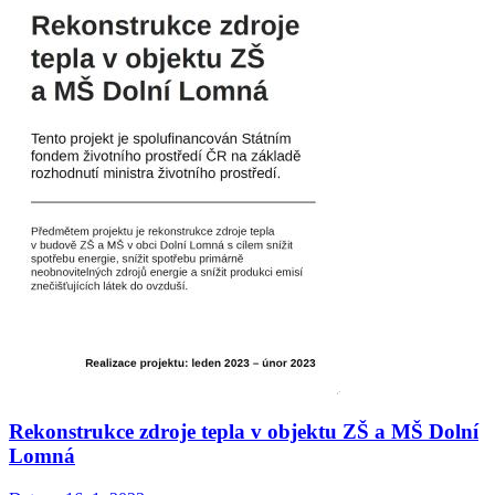
Rekonstrukce zdroje tepla v objektu ZŠ a MŠ Dolní
Lomná