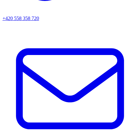
+420 558 358 720