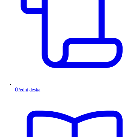
Úřední deska