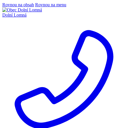
Rovnou na obsah
Rovnou na menu
Dolní Lomná