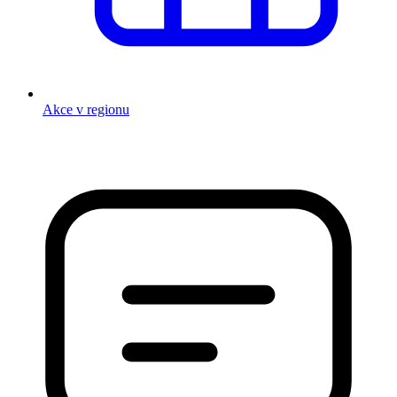
Akce v regionu