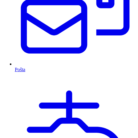
Pošta