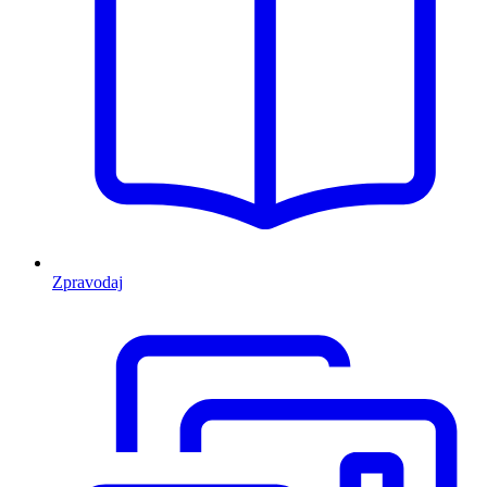
Zpravodaj