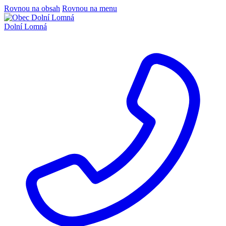
Rovnou na obsah
Rovnou na menu
Dolní Lomná