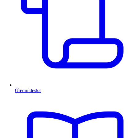
Úřední deska