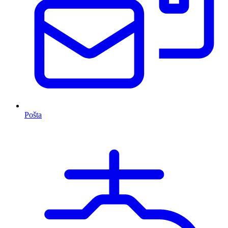
Pošta