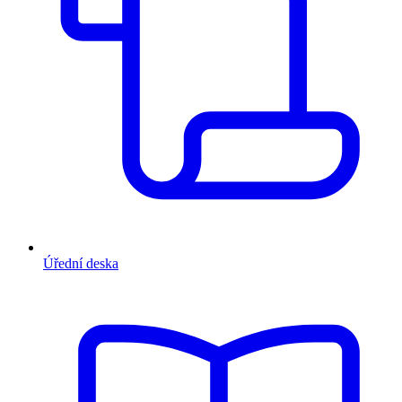
Úřední deska