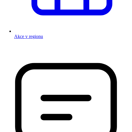
Akce v regionu