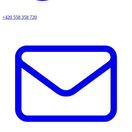
+420 558 358 720