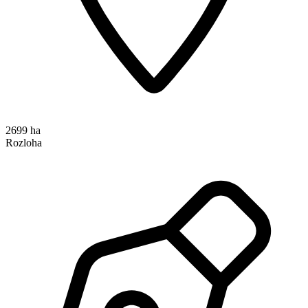
2699 ha
Rozloha