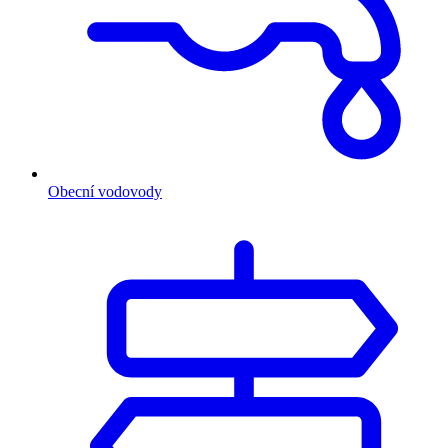
Obecní vodovody