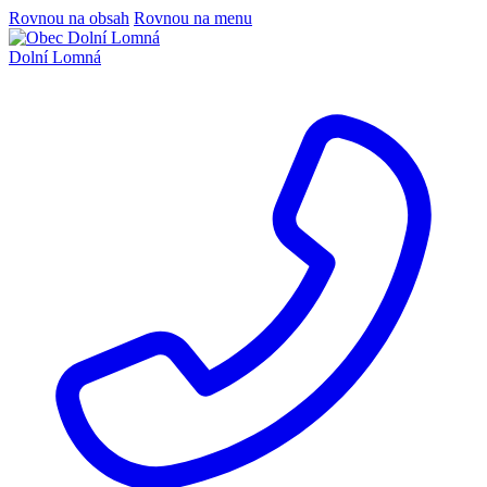
Rovnou na obsah
Rovnou na menu
Dolní Lomná