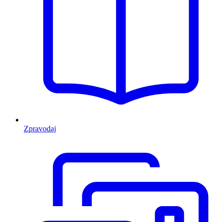
Zpravodaj