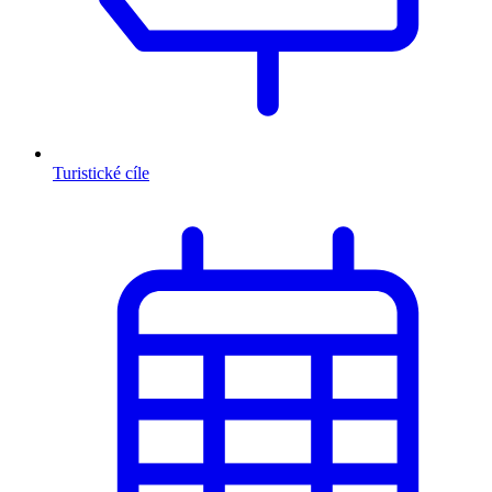
Turistické cíle