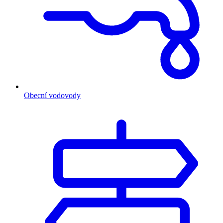
Obecní vodovody