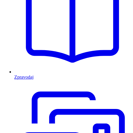
Zpravodaj