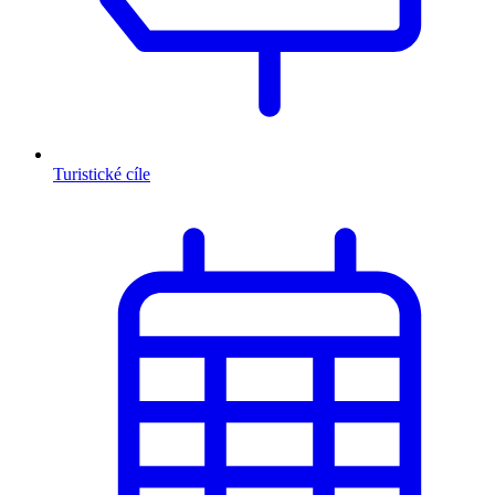
Turistické cíle