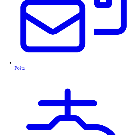
Pošta