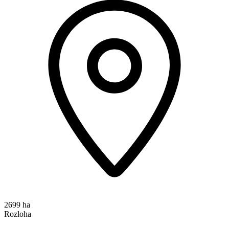
2699 ha
Rozloha