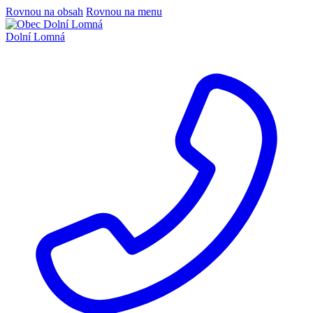
Rovnou na obsah
Rovnou na menu
Dolní Lomná