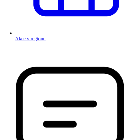
Akce v regionu