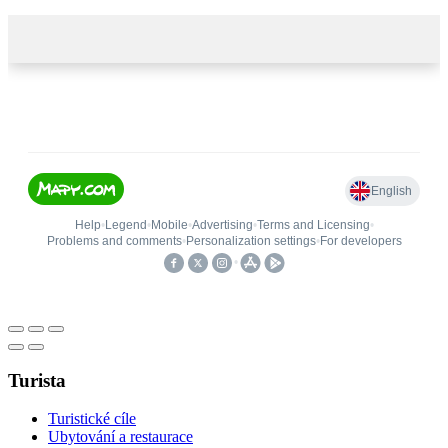
Turista
Turistické cíle
Ubytování a restaurace