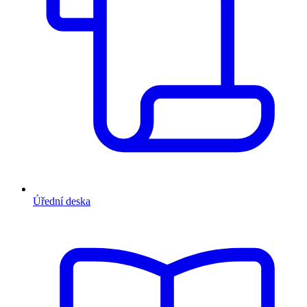
Úřední deska