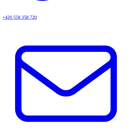
+420 558 358 720