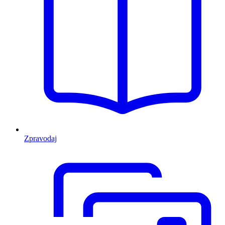
Zpravodaj