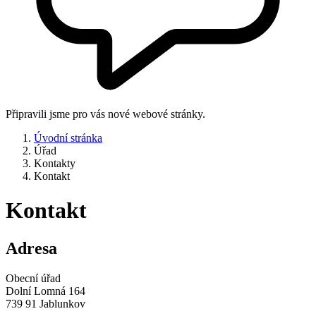
Připravili jsme pro vás nové webové stránky.
Úvodní stránka
Úřad
Kontakty
Kontakt
Kontakt
Adresa
Obecní úřad
Dolní Lomná 164
739 91 Jablunkov