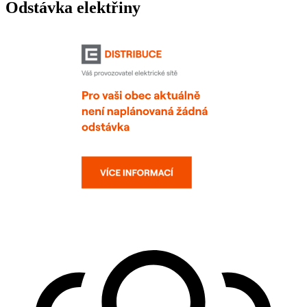
Odstávka elektřiny