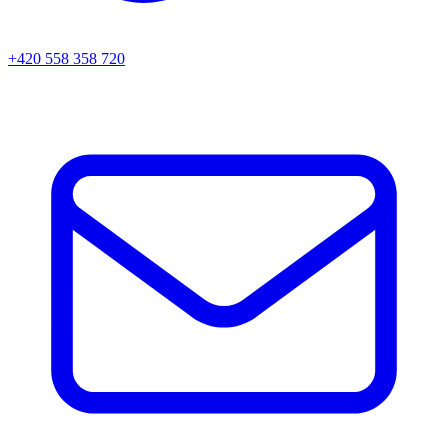
+420 558 358 720