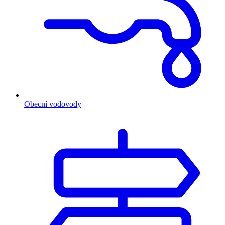
Obecní vodovody