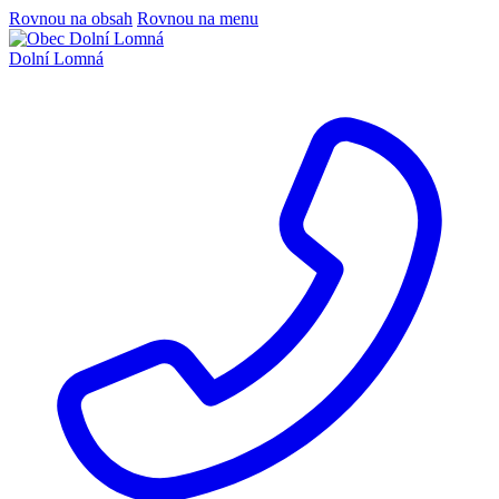
Rovnou na obsah
Rovnou na menu
Dolní Lomná