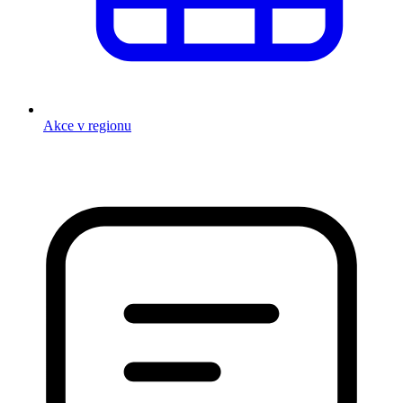
Akce v regionu