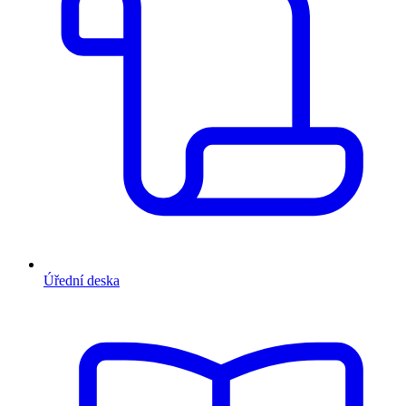
Úřední deska