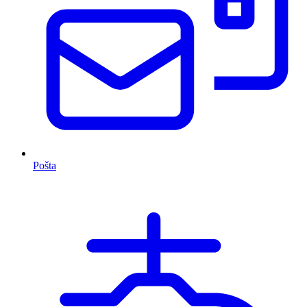
Pošta