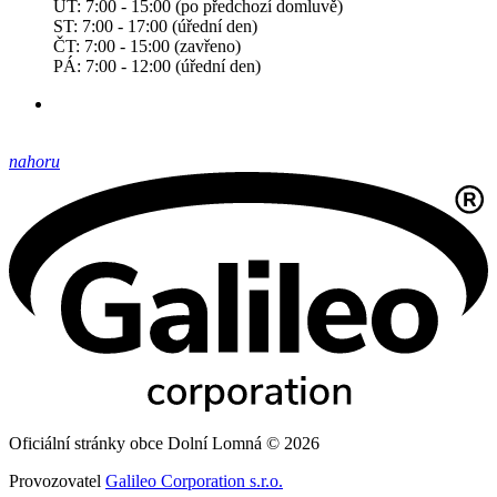
ÚT: 7:00 - 15:00 (po předchozí domluvě)
ST: 7:00 - 17:00 (úřední den)
ČT: 7:00 - 15:00 (zavřeno)
PÁ: 7:00 - 12:00 (úřední den)
nahoru
Oficiální stránky obce Dolní Lomná © 2026
Provozovatel
Galileo Corporation s.r.o.