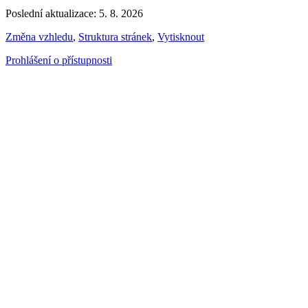
Poslední aktualizace: 5. 8. 2026
Změna vzhledu
,
Struktura stránek
,
Vytisknout
Prohlášení o přístupnosti