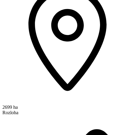
2699 ha
Rozloha