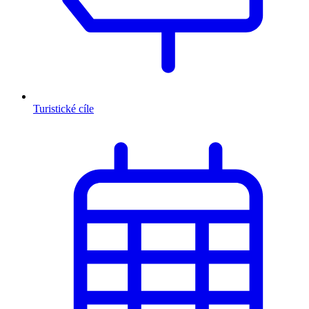
Turistické cíle