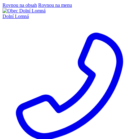
Rovnou na obsah
Rovnou na menu
Dolní Lomná