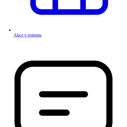
Akce v regionu