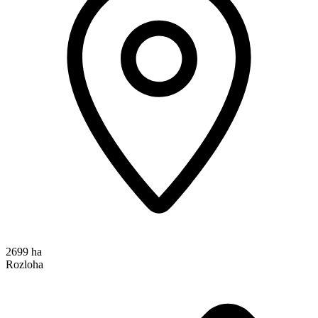
2699 ha
Rozloha