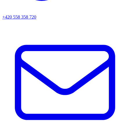
+420 558 358 720