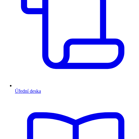
Úřední deska