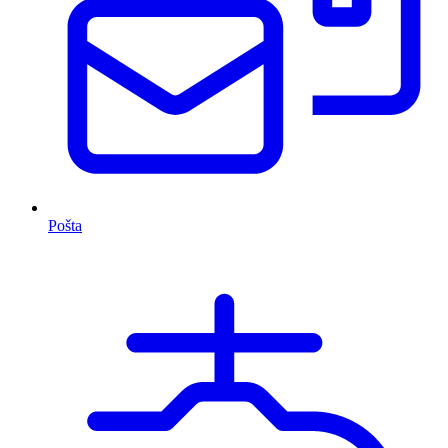
Pošta