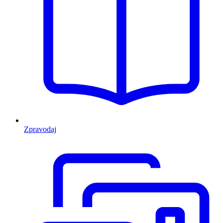
Zpravodaj