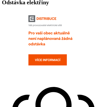
Odstávka elektřiny