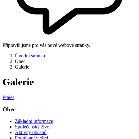
Připravili jsme pro vás nové webové stránky.
Úvodní stránka
Obec
Galerie
Galerie
Prales
Obec
Základní informace
Společenský život
Aktivity občanů
Podnikání v obci