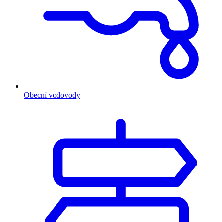
Obecní vodovody