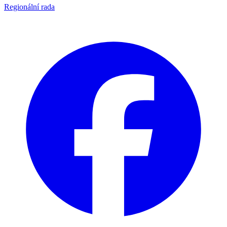
Regionální rada