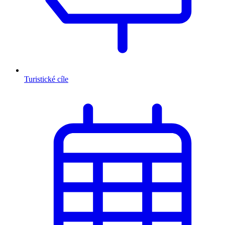
Turistické cíle