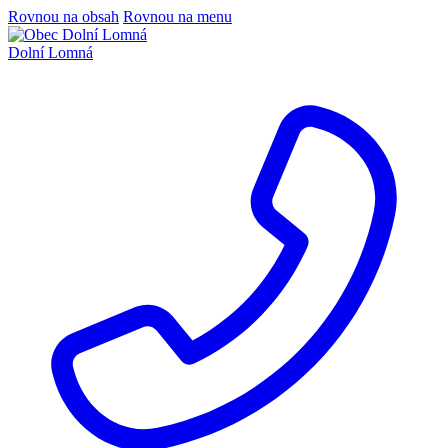
Rovnou na obsah
Rovnou na menu
Dolní Lomná