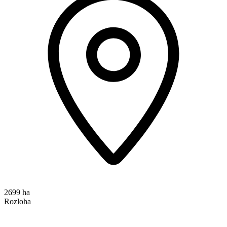
2699 ha
Rozloha