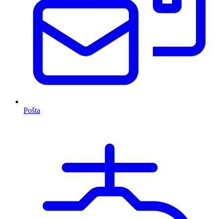
Pošta