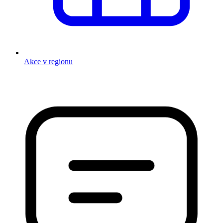
Akce v regionu