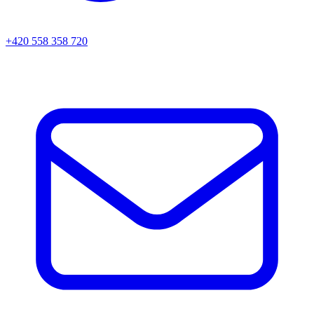
+420 558 358 720