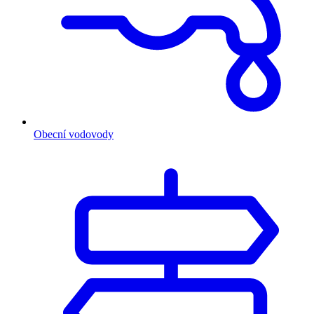
Obecní vodovody