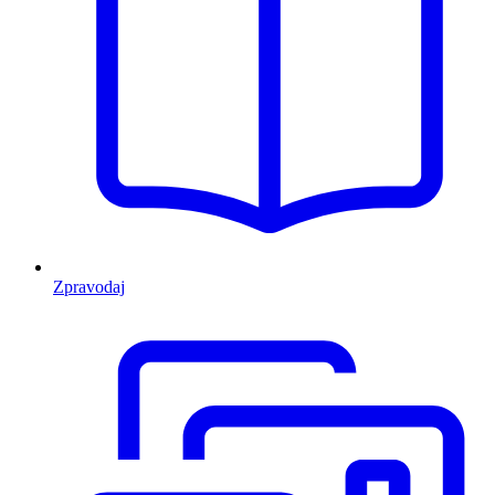
Zpravodaj