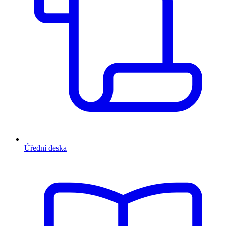
Úřední deska