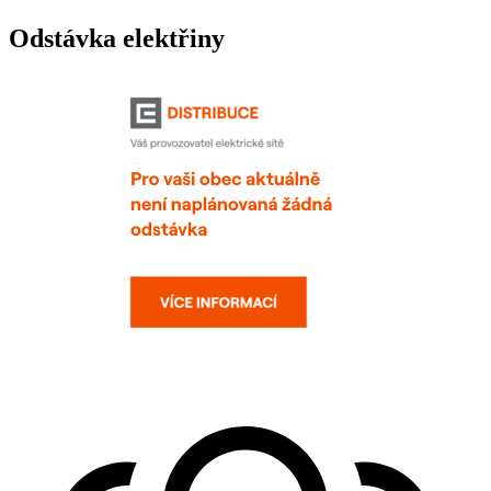
Odstávka elektřiny