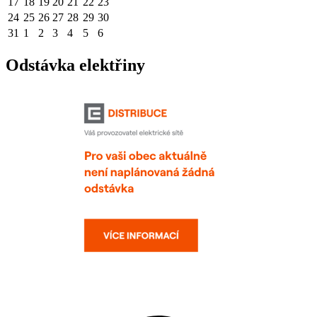
17
18
19
20
21
22
23
24
25
26
27
28
29
30
31
1
2
3
4
5
6
Odstávka elektřiny