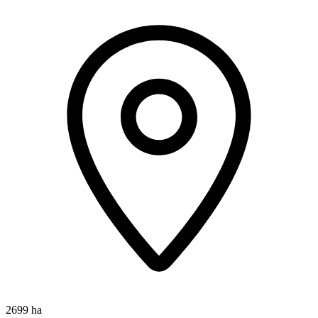
2699 ha