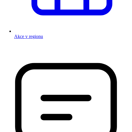
Akce v regionu