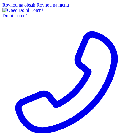
Rovnou na obsah
Rovnou na menu
Dolní Lomná