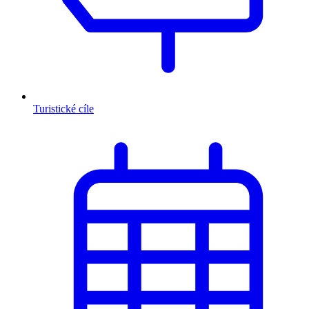
Turistické cíle