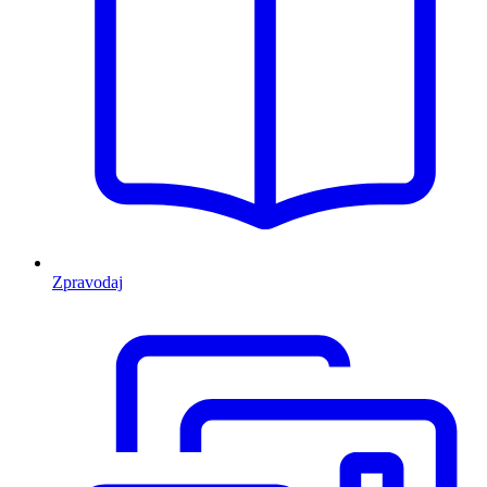
Zpravodaj