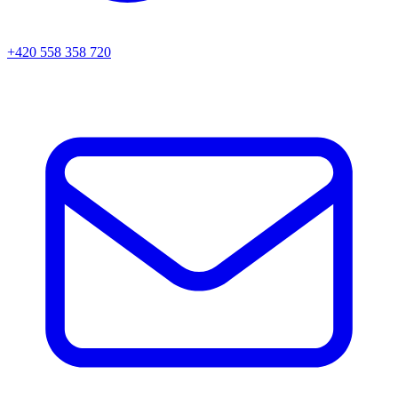
+420 558 358 720