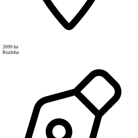
2699 ha
Rozloha