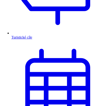
Turistické cíle