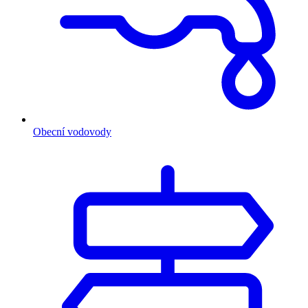
Obecní vodovody