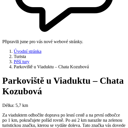
Připravili jsme pro vás nové webové stránky.
Úvodní stránka
Turista
Pěší tury
Parkoviště u Viaduktu – Chata Kozubová
Parkoviště u Viaduktu – Chata
Kozubová
Délka: 5,7 km
Za viaduktem odbočíte doprava po lesní cestě a na první odbočce
po 1 km, pokračujete pořád rovně. Po asi 2 km narazíte na zelenou
turistickou značku, kterou se vydáte doleva. Tato značka vás dovede