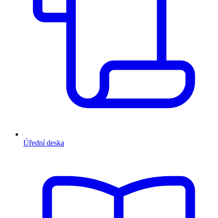
Úřední deska