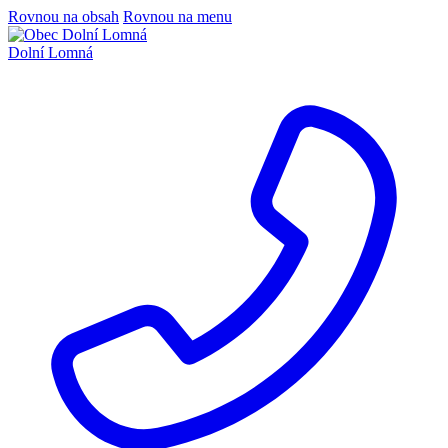
Rovnou na obsah
Rovnou na menu
Dolní Lomná