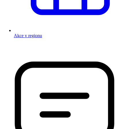
Akce v regionu