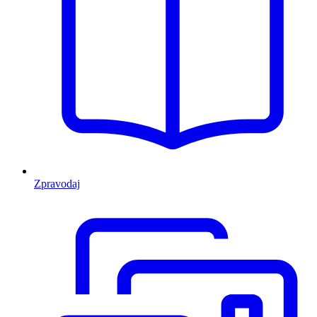
Zpravodaj