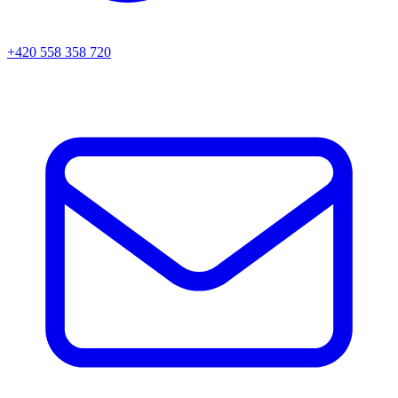
+420 558 358 720