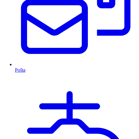
Pošta