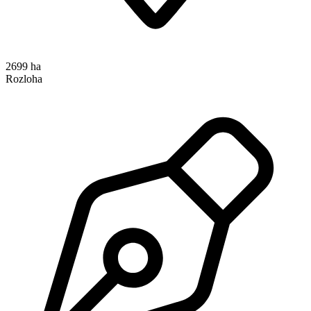
2699 ha
Rozloha