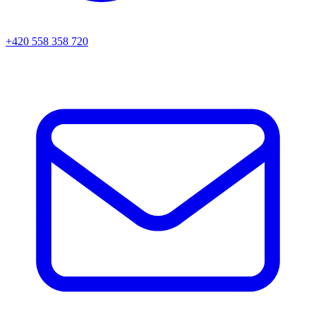
+420 558 358 720