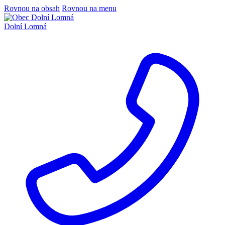
Rovnou na obsah
Rovnou na menu
Dolní Lomná