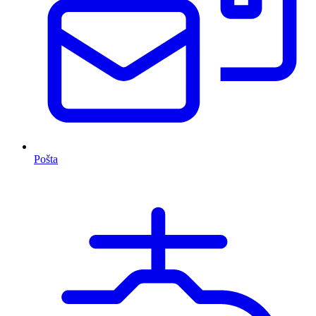
Pošta