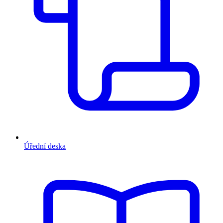
Úřední deska