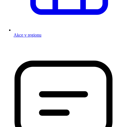
Akce v regionu