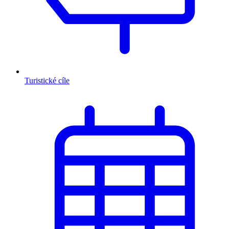
Turistické cíle