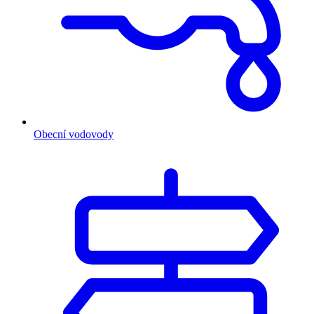
Obecní vodovody