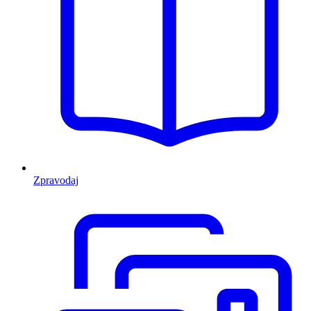
Zpravodaj