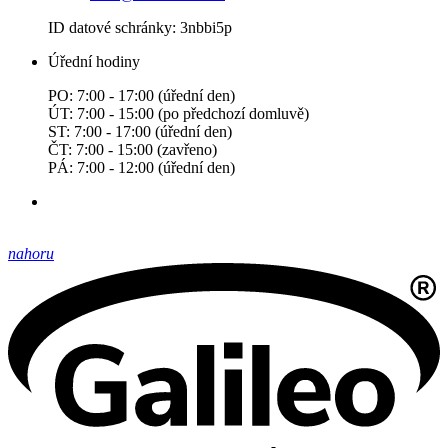
ID datové schránky: 3nbbi5p
Úřední hodiny
PO: 7:00 - 17:00 (úřední den)
ÚT: 7:00 - 15:00 (po předchozí domluvě)
ST: 7:00 - 17:00 (úřední den)
ČT: 7:00 - 15:00 (zavřeno)
PÁ: 7:00 - 12:00 (úřední den)
nahoru