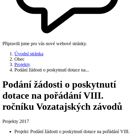
Připravili jsme pro vás nové webové stránky.
Úvodní stránka
Obec
Projekty
Podání žádosti o poskytnutí dotace na...
Podání žádosti o poskytnutí
dotace na pořádání VIII.
ročníku Vozatajských závodů
Projekty 2017
Projekt: Podání žádosti o poskytnutí dotace na pořádání VIII.