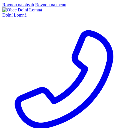
Rovnou na obsah
Rovnou na menu
Dolní Lomná