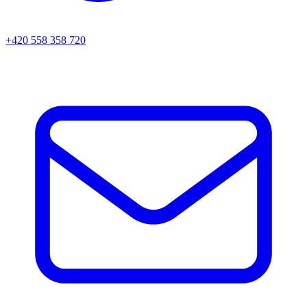
+420 558 358 720