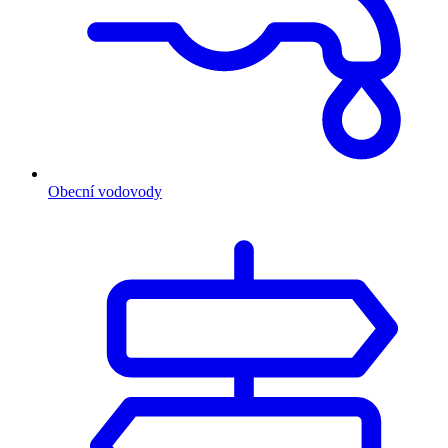
Obecní vodovody