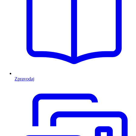
Zpravodaj