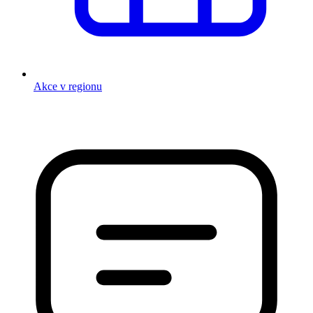
Akce v regionu