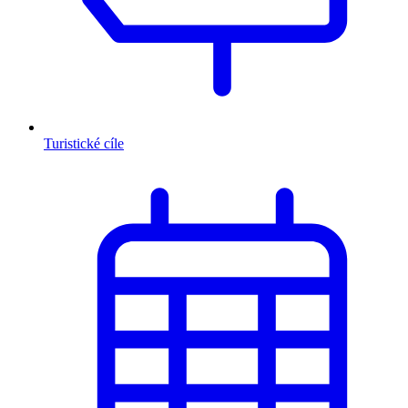
Turistické cíle