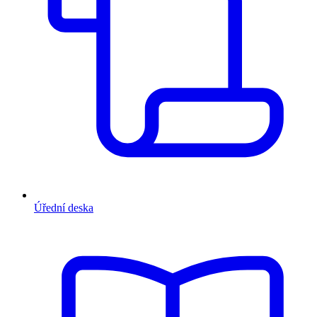
Úřední deska