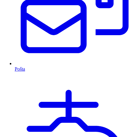
Pošta