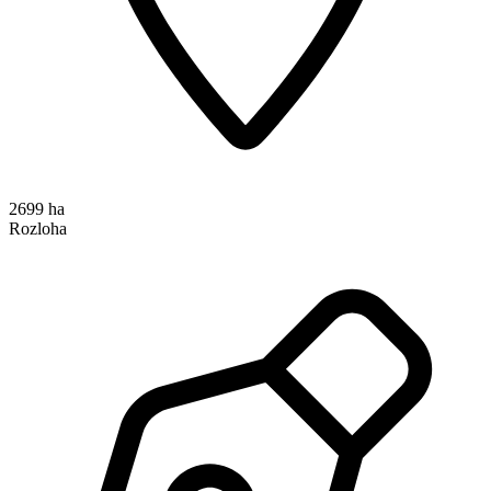
2699 ha
Rozloha