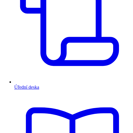
Úřední deska