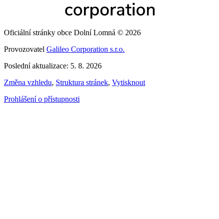
Oficiální stránky obce Dolní Lomná © 2026
Provozovatel
Galileo Corporation s.r.o.
Poslední aktualizace: 5. 8. 2026
Změna vzhledu
,
Struktura stránek
,
Vytisknout
Prohlášení o přístupnosti