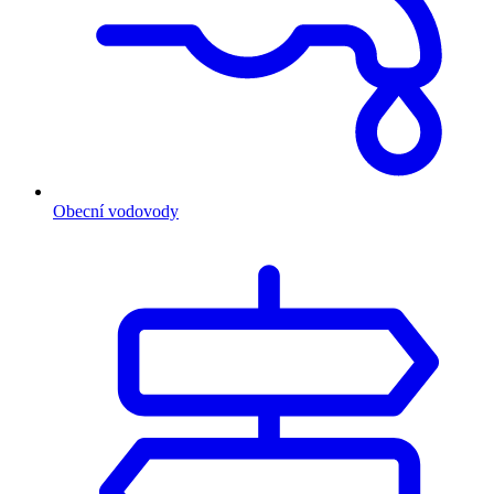
Obecní vodovody