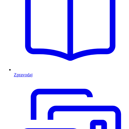
Zpravodaj