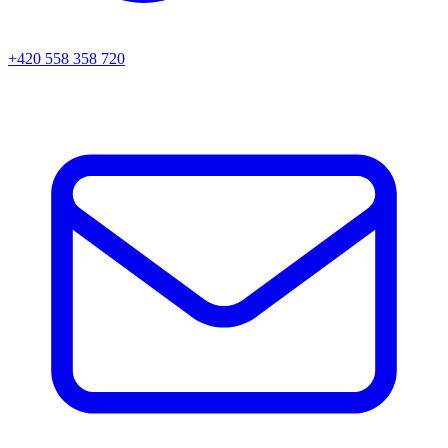
+420 558 358 720