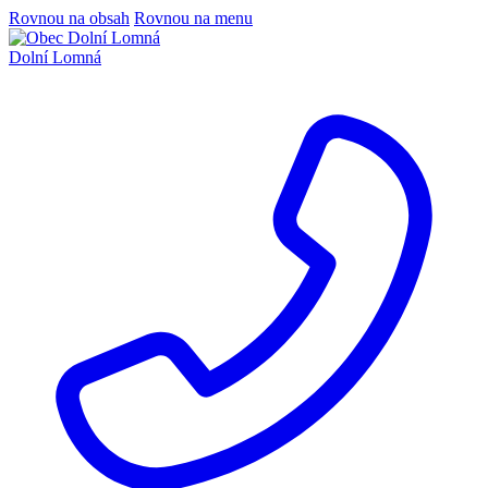
Rovnou na obsah
Rovnou na menu
Dolní Lomná