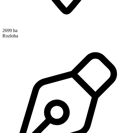
2699 ha
Rozloha