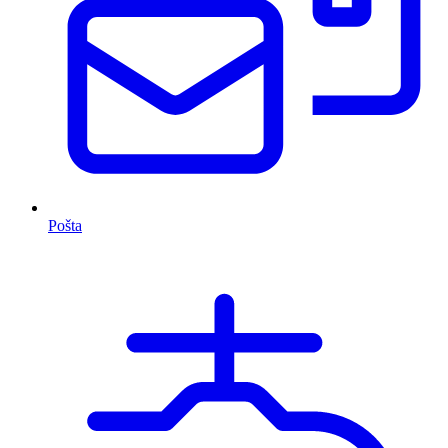
Pošta