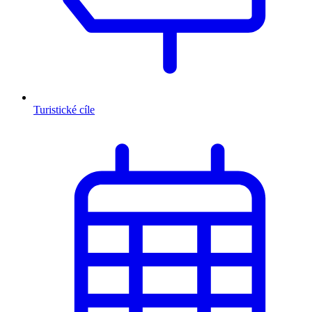
Turistické cíle