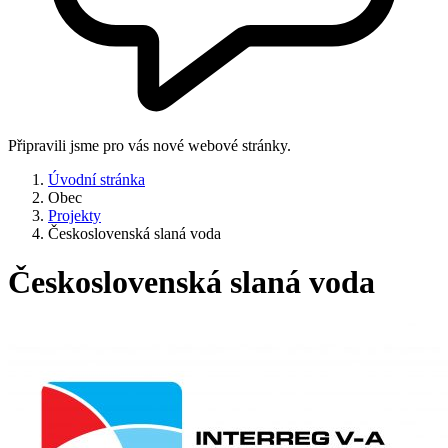
Připravili jsme pro vás nové webové stránky.
Úvodní stránka
Obec
Projekty
Československá slaná voda
Československá slaná voda