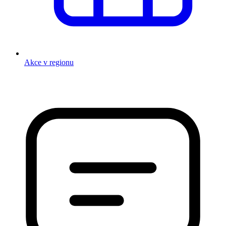
Akce v regionu