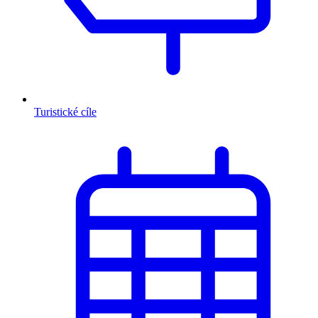
Turistické cíle