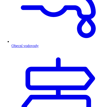
Obecní vodovody