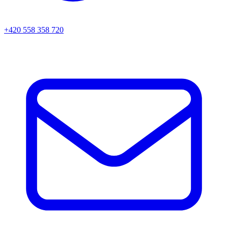
+420 558 358 720