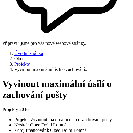
Připravili jsme pro vás nové webové stránky.
Úvodní stránka
Obec
Projekty
Vyvinout maximální úsilí o zachování...
Vyvinout maximální úsilí o
zachování pošty
Projekty 2016
Projekt: Vyvinout maximální úsilí o zachování pošty
Nositel: Obec Dolní Lomná
Zdroj financování: Obec Dolní Lomná