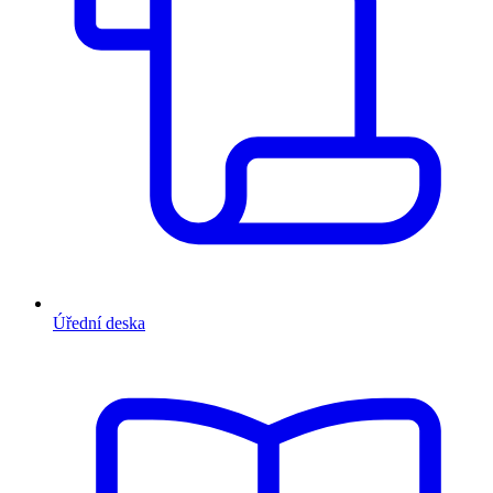
Úřední deska