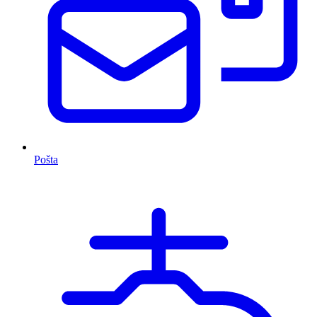
Pošta