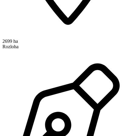
2699 ha
Rozloha