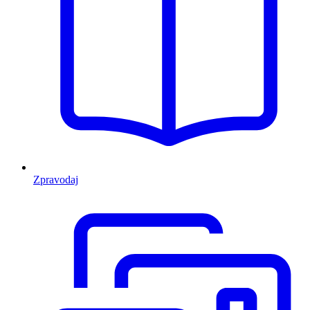
Zpravodaj