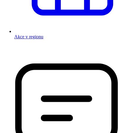
Akce v regionu