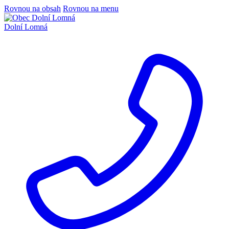
Rovnou na obsah
Rovnou na menu
Dolní Lomná