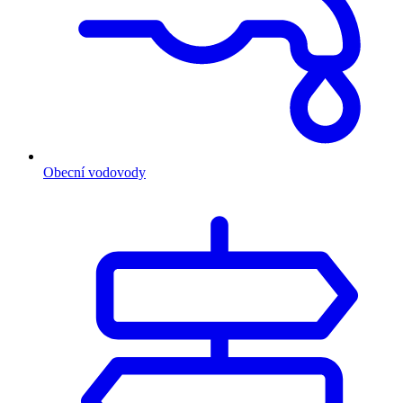
Obecní vodovody