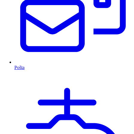
Pošta