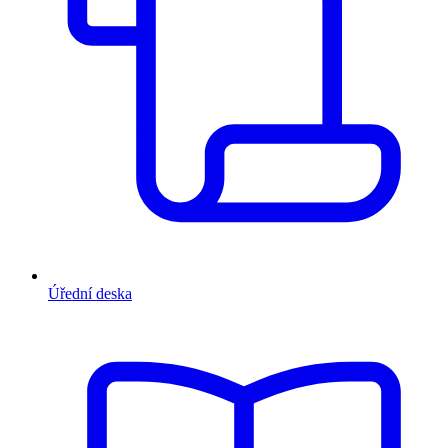
Úřední deska