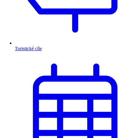
Turistické cíle