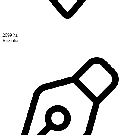
2699 ha
Rozloha