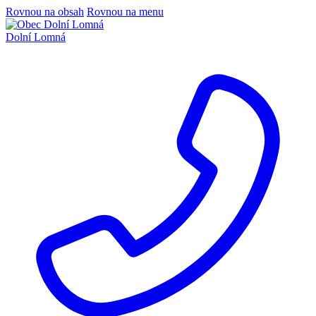
Rovnou na obsah
Rovnou na menu
Dolní Lomná