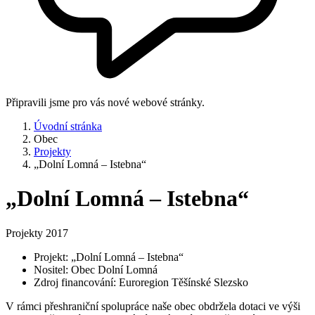
Připravili jsme pro vás nové webové stránky.
Úvodní stránka
Obec
Projekty
„Dolní Lomná – Istebna“
„Dolní Lomná – Istebna“
Projekty 2017
Projekt: „Dolní Lomná – Istebna“
Nositel: Obec Dolní Lomná
Zdroj financování: Euroregion Těšínské Slezsko
V rámci přeshraniční spolupráce naše obec obdržela dotaci ve výši