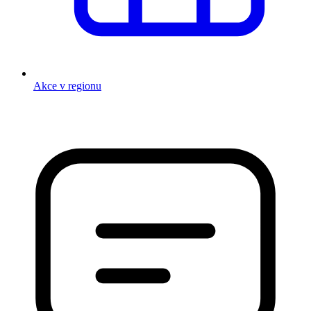
Akce v regionu