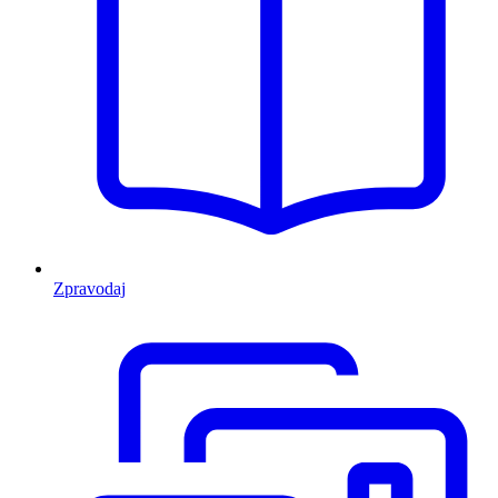
Zpravodaj