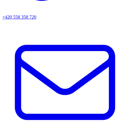
+420 558 358 720