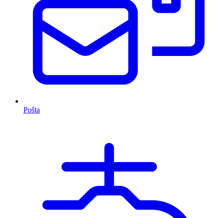
Pošta