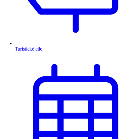
Turistické cíle