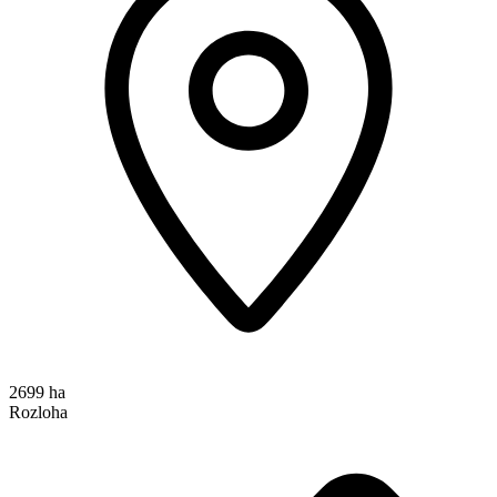
2699 ha
Rozloha