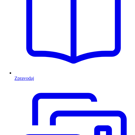
Zpravodaj