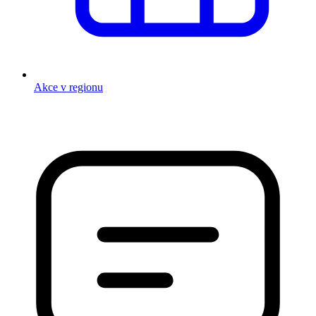
Akce v regionu