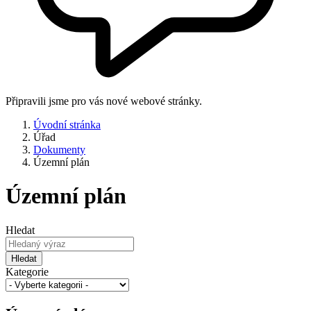
Připravili jsme pro vás nové webové stránky.
Úvodní stránka
Úřad
Dokumenty
Územní plán
Územní plán
Hledat
Hledat
Kategorie