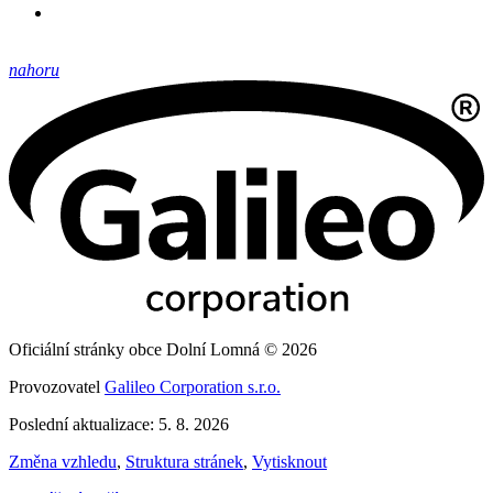
nahoru
Oficiální stránky obce Dolní Lomná © 2026
Provozovatel
Galileo Corporation s.r.o.
Poslední aktualizace: 5. 8. 2026
Změna vzhledu
,
Struktura stránek
,
Vytisknout