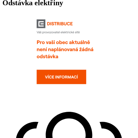
Odstávka elektřiny