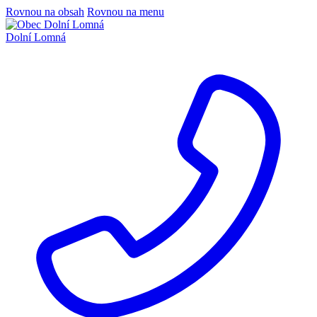
Rovnou na obsah
Rovnou na menu
Dolní Lomná