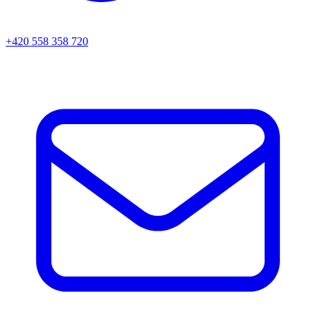
+420 558 358 720