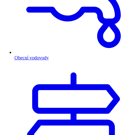
Obecní vodovody