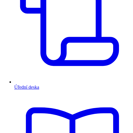
Úřední deska