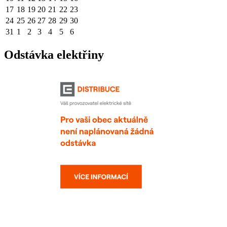
17
18
19
20
21
22
23
24
25
26
27
28
29
30
31
1
2
3
4
5
6
Odstávka elektřiny