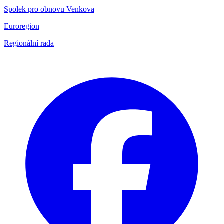
Spolek pro obnovu Venkova
Euroregion
Regionální rada