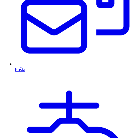
Pošta