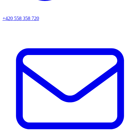
+420 558 358 720