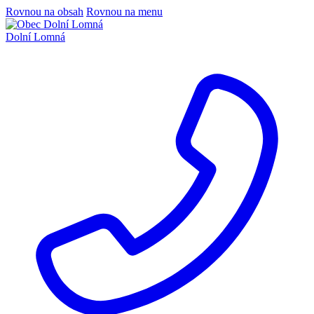
Rovnou na obsah
Rovnou na menu
Dolní Lomná