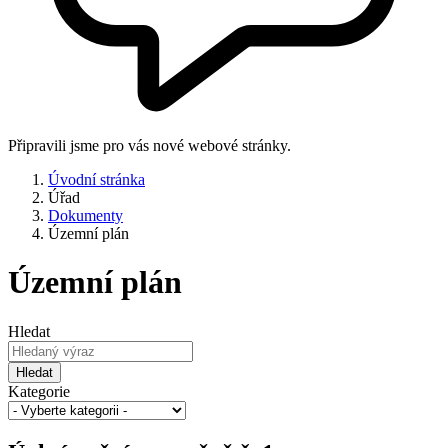
Připravili jsme pro vás nové webové stránky.
Úvodní stránka
Úřad
Dokumenty
Územní plán
Územní plán
Hledat
Hledat
Kategorie