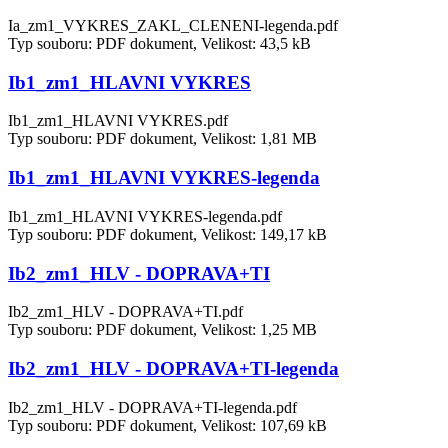
Ia_zm1_VYKRES_ZAKL_CLENENI-legenda.pdf
Typ souboru: PDF dokument, Velikost: 43,5 kB
Ib1_zm1_HLAVNI VYKRES
Ib1_zm1_HLAVNI VYKRES.pdf
Typ souboru: PDF dokument, Velikost: 1,81 MB
Ib1_zm1_HLAVNI VYKRES-legenda
Ib1_zm1_HLAVNI VYKRES-legenda.pdf
Typ souboru: PDF dokument, Velikost: 149,17 kB
Ib2_zm1_HLV - DOPRAVA+TI
Ib2_zm1_HLV - DOPRAVA+TI.pdf
Typ souboru: PDF dokument, Velikost: 1,25 MB
Ib2_zm1_HLV - DOPRAVA+TI-legenda
Ib2_zm1_HLV - DOPRAVA+TI-legenda.pdf
Typ souboru: PDF dokument, Velikost: 107,69 kB