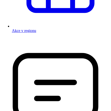
Akce v regionu