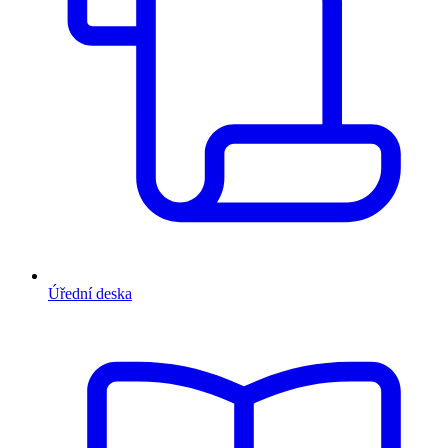
Úřední deska