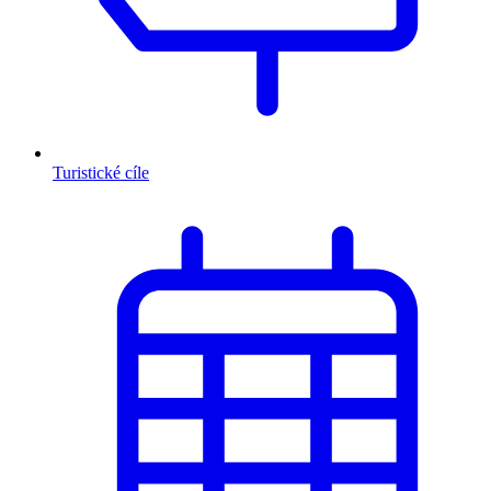
Turistické cíle