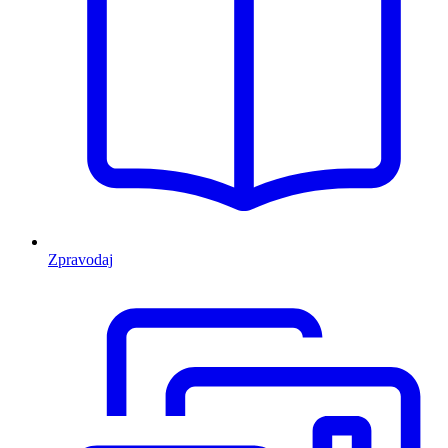
Zpravodaj