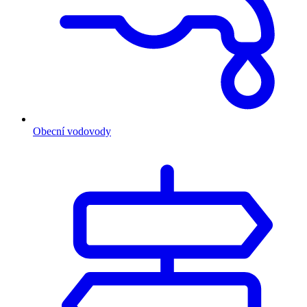
Obecní vodovody