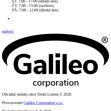
ST: 7:00 - 17:00 (úřední den)
ČT: 7:00 - 15:00 (zavřeno)
PÁ: 7:00 - 12:00 (úřední den)
nahoru
Oficiální stránky obce Dolní Lomná © 2026
Provozovatel
Galileo Corporation s.r.o.