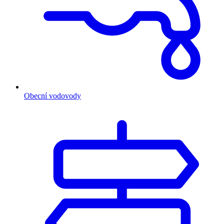
Obecní vodovody