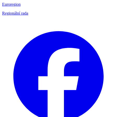
Euroregion
Regionální rada