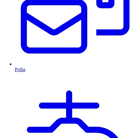
Pošta