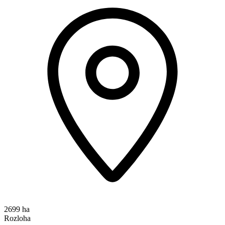
2699 ha
Rozloha