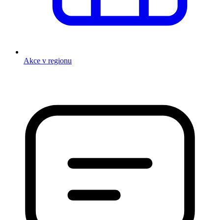
Akce v regionu