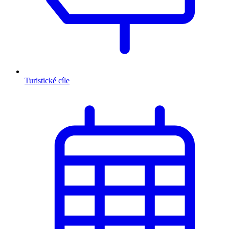
Turistické cíle