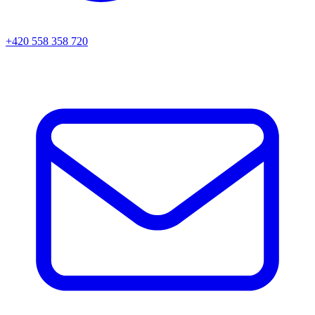
+420 558 358 720