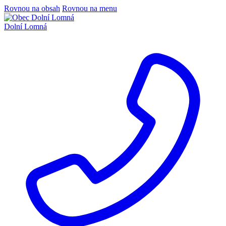
Rovnou na obsah
Rovnou na menu
Dolní Lomná