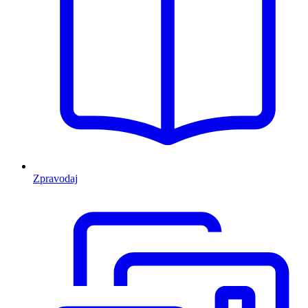
Zpravodaj