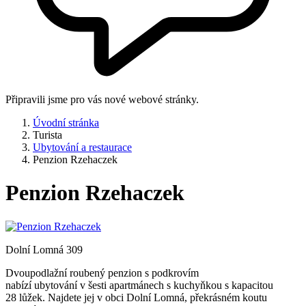
Připravili jsme pro vás nové webové stránky.
Úvodní stránka
Turista
Ubytování a restaurace
Penzion Rzehaczek
Penzion Rzehaczek
Dolní Lomná 309
Dvoupodlažní roubený penzion s podkrovím
nabízí ubytování v šesti apartmánech s kuchyňkou s kapacitou
28 lůžek. Najdete jej v obci Dolní Lomná, překrásném koutu