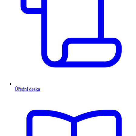
Úřední deska