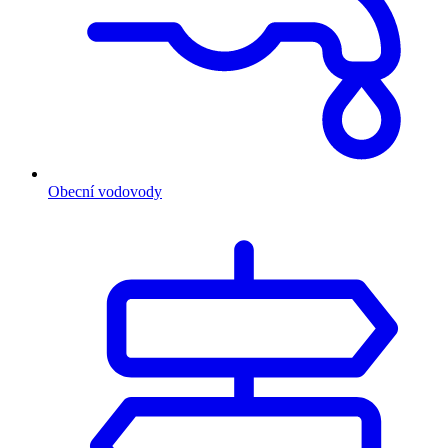
Obecní vodovody