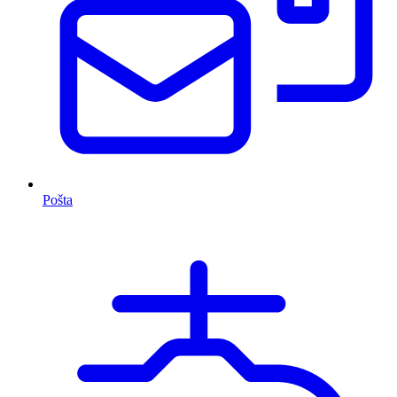
Pošta