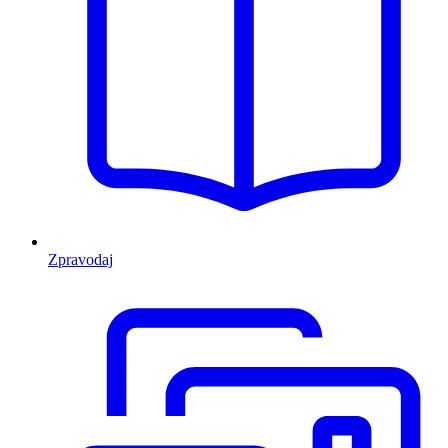
Zpravodaj