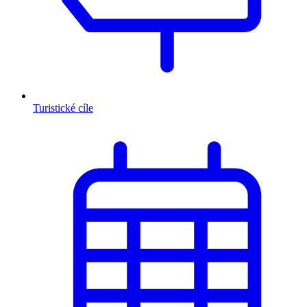
Turistické cíle