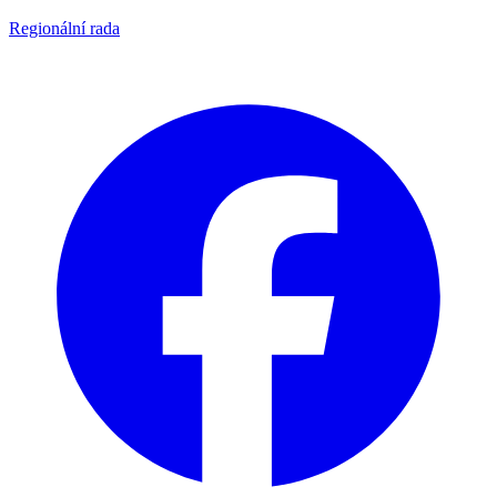
Regionální rada