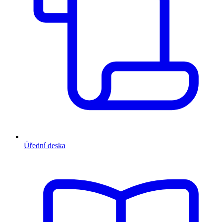
Úřední deska