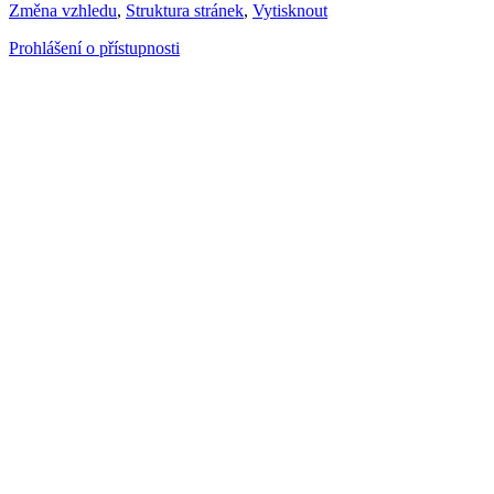
Změna vzhledu
,
Struktura stránek
,
Vytisknout
Prohlášení o přístupnosti