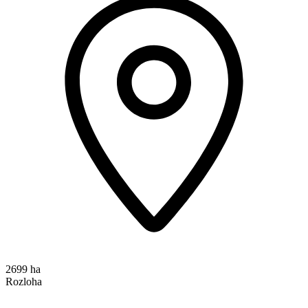
2699 ha
Rozloha