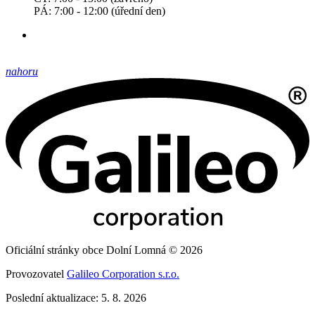
PÁ: 7:00 - 12:00 (úřední den)
nahoru
Oficiální stránky obce Dolní Lomná © 2026
Provozovatel
Galileo Corporation s.r.o.
Poslední aktualizace: 5. 8. 2026