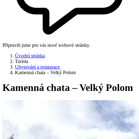
Připravili jsme pro vás nové webové stránky.
Úvodní stránka
Turista
Ubytování a restaurace
Kamenná chata – Velký Polom
Kamenná chata – Velký Polom