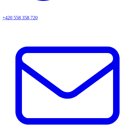
+420 558 358 720