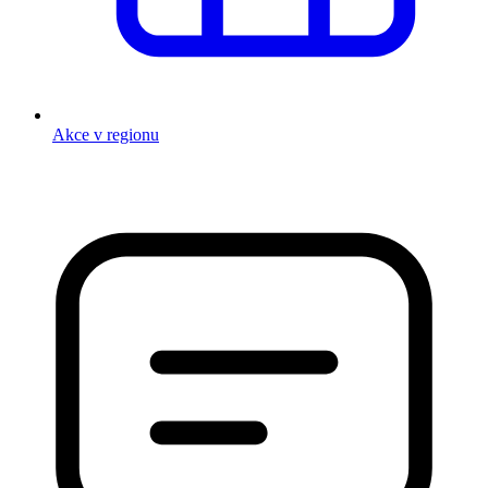
Akce v regionu