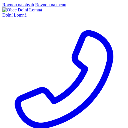
Rovnou na obsah
Rovnou na menu
Dolní Lomná