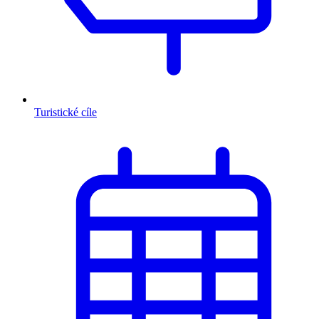
Turistické cíle