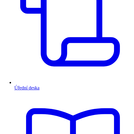
Úřední deska