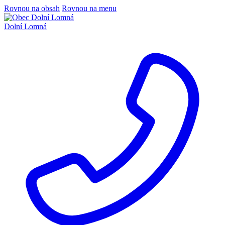
Rovnou na obsah
Rovnou na menu
Dolní Lomná