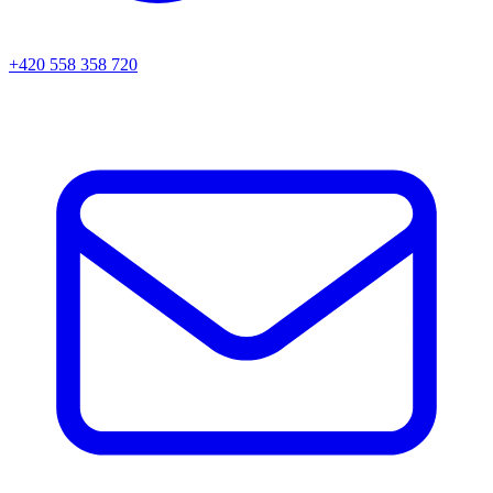
+420 558 358 720