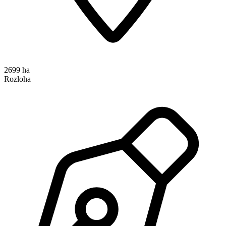
2699 ha
Rozloha