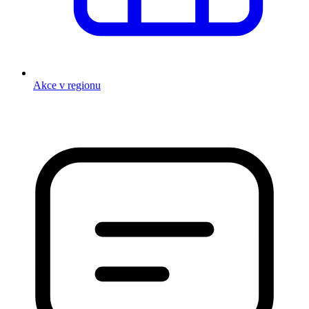
Akce v regionu