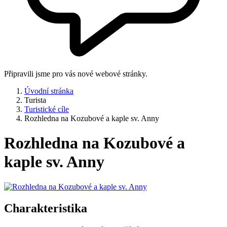
Připravili jsme pro vás nové webové stránky.
Úvodní stránka
Turista
Turistické cíle
Rozhledna na Kozubové a kaple sv. Anny
Rozhledna na Kozubové a
kaple sv. Anny
Charakteristika