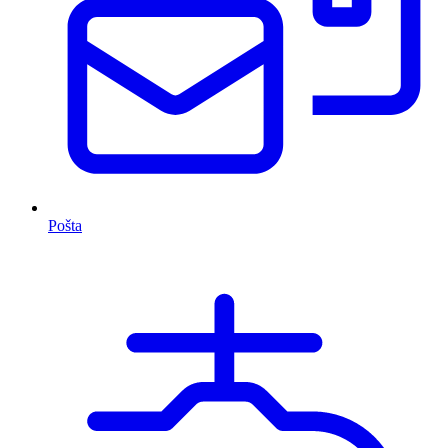
Pošta