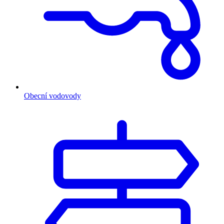
Obecní vodovody