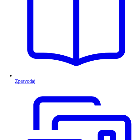
Zpravodaj