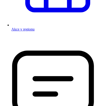
Akce v regionu