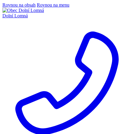
Rovnou na obsah
Rovnou na menu
Dolní Lomná