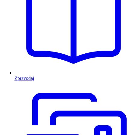
Zpravodaj