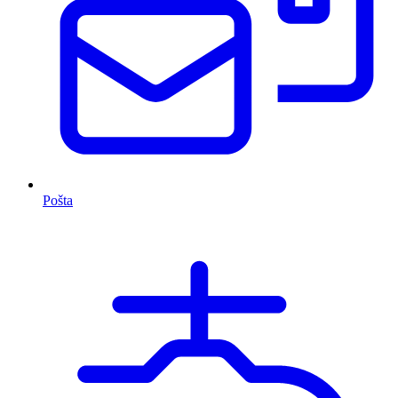
Pošta