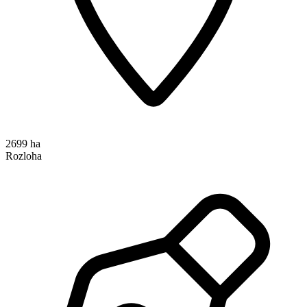
2699 ha
Rozloha