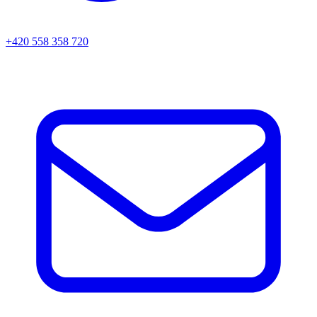
+420 558 358 720