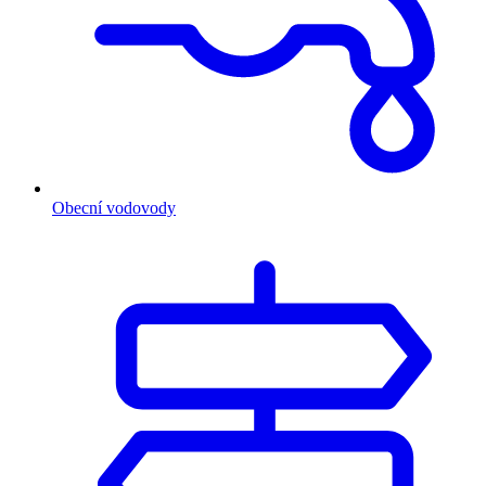
Obecní vodovody