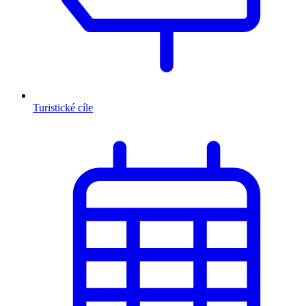
Turistické cíle