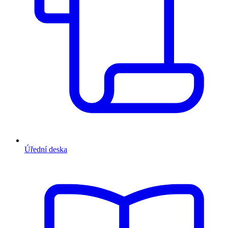
Úřední deska