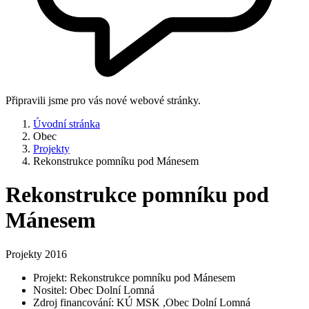
Připravili jsme pro vás nové webové stránky.
Úvodní stránka
Obec
Projekty
Rekonstrukce pomníku pod Mánesem
Rekonstrukce pomníku pod
Mánesem
Projekty 2016
Projekt: Rekonstrukce pomníku pod Mánesem
Nositel: Obec Dolní Lomná
Zdroj financování: KÚ MSK ,Obec Dolní Lomná