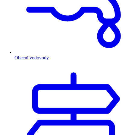
Obecní vodovody