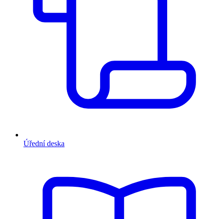
Úřední deska