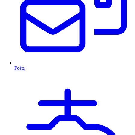
Pošta