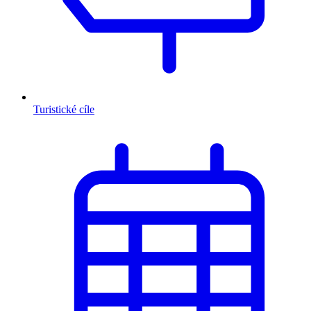
Turistické cíle