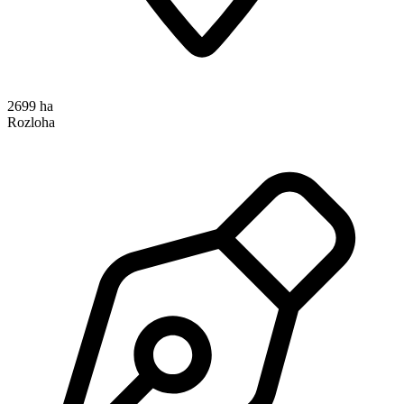
2699 ha
Rozloha