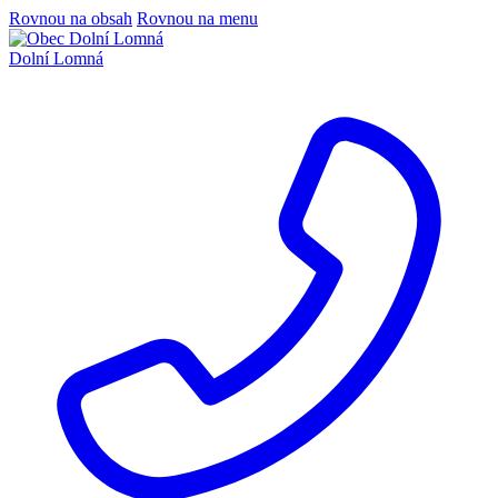
Rovnou na obsah
Rovnou na menu
Dolní Lomná