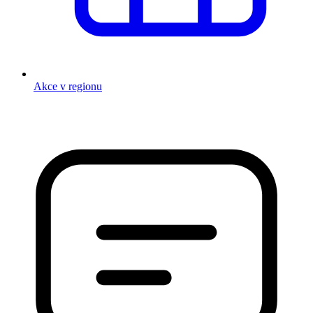
Akce v regionu