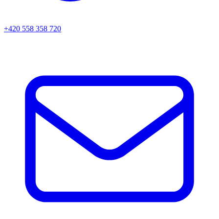
+420 558 358 720