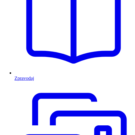
Zpravodaj