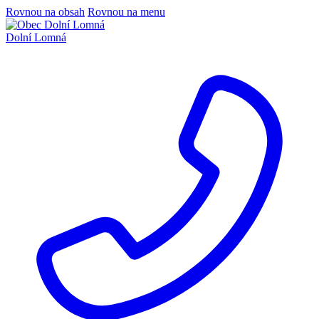
Rovnou na obsah
Rovnou na menu
Dolní Lomná