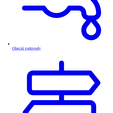
Obecní vodovody