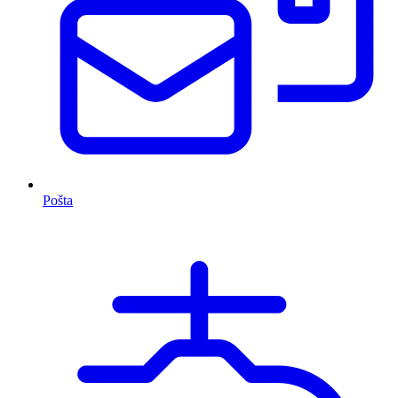
Pošta