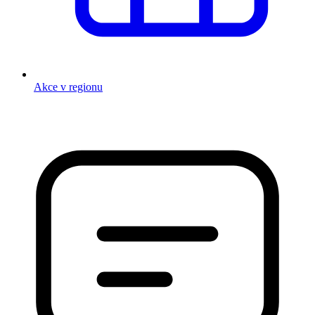
Akce v regionu