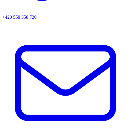
+420 558 358 720