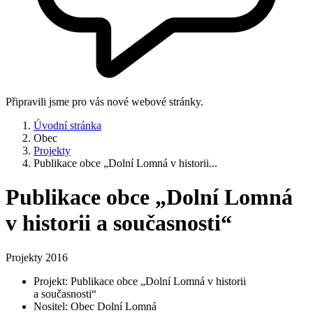
Připravili jsme pro vás nové webové stránky.
Úvodní stránka
Obec
Projekty
Publikace obce „Dolní Lomná v historii...
Publikace obce „Dolní Lomná
v historii a současnosti“
Projekty 2016
Projekt: Publikace obce „Dolní Lomná v historii
a současnosti“
Nositel: Obec Dolní Lomná