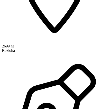
2699 ha
Rozloha