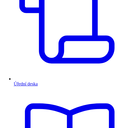
Úřední deska