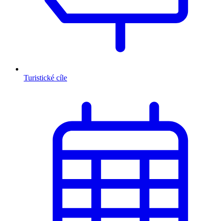
Turistické cíle