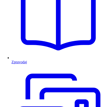
Zpravodaj