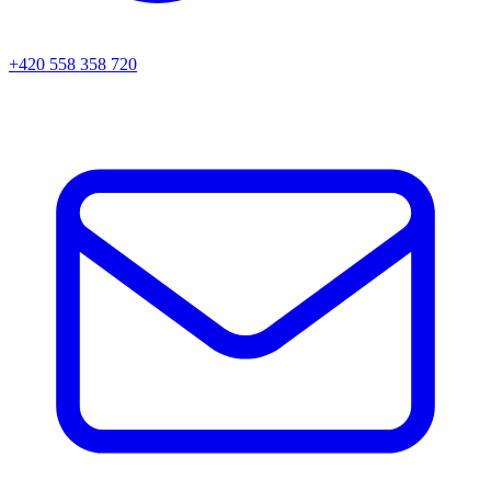
+420 558 358 720