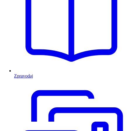
Zpravodaj