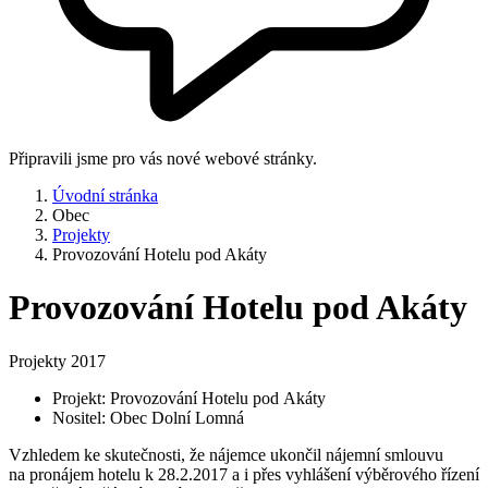
Připravili jsme pro vás nové webové stránky.
Úvodní stránka
Obec
Projekty
Provozování Hotelu pod Akáty
Provozování Hotelu pod Akáty
Projekty 2017
Projekt: Provozování Hotelu pod Akáty
Nositel: Obec Dolní Lomná
Vzhledem ke skutečnosti, že nájemce ukončil nájemní smlouvu
na pronájem hotelu k 28.2.2017 a i přes vyhlášení výběrového řízení