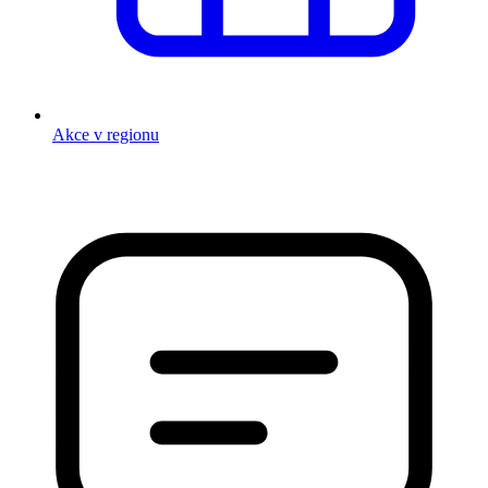
Akce v regionu