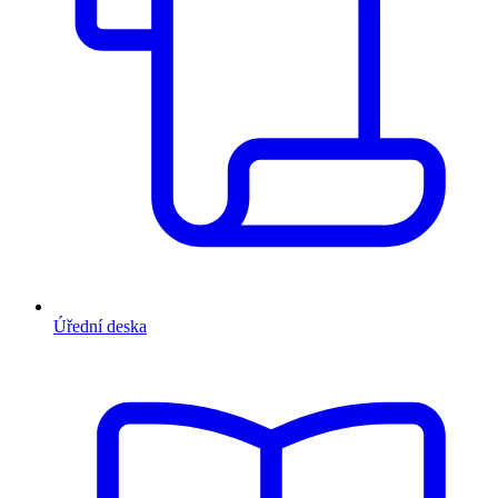
Úřední deska