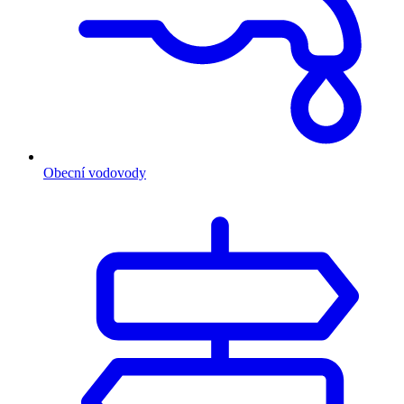
Obecní vodovody