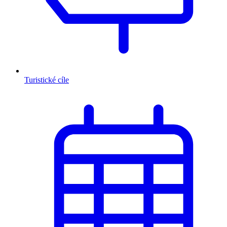
Turistické cíle