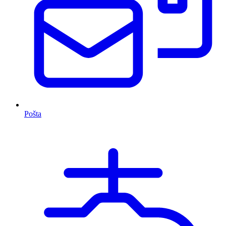
Pošta