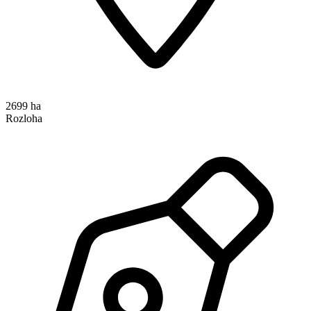
2699 ha
Rozloha