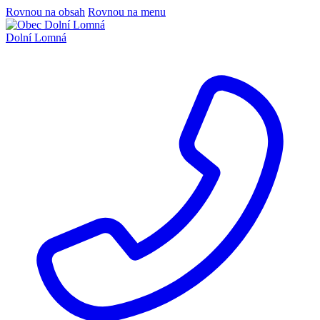
Rovnou na obsah
Rovnou na menu
Dolní Lomná