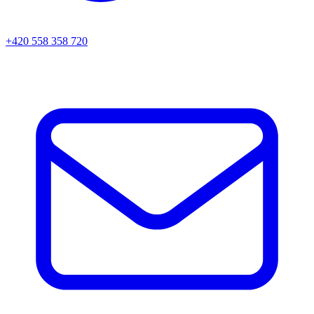
+420 558 358 720