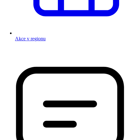
Akce v regionu