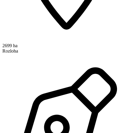
2699 ha
Rozloha