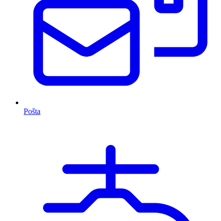
Pošta