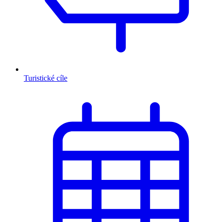
Turistické cíle