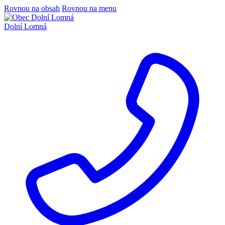
Rovnou na obsah
Rovnou na menu
Dolní Lomná