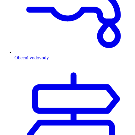
Obecní vodovody