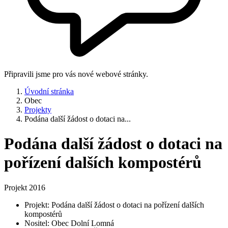
Připravili jsme pro vás nové webové stránky.
Úvodní stránka
Obec
Projekty
Podána další žádost o dotaci na...
Podána další žádost o dotaci na
pořízení dalších kompostérů
Projekt 2016
Projekt: Podána další žádost o dotaci na pořízení dalších
kompostérů
Nositel: Obec Dolní Lomná