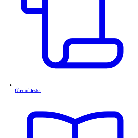
Úřední deska