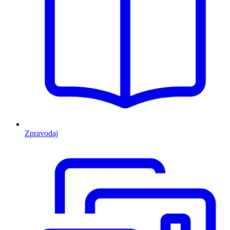
Zpravodaj