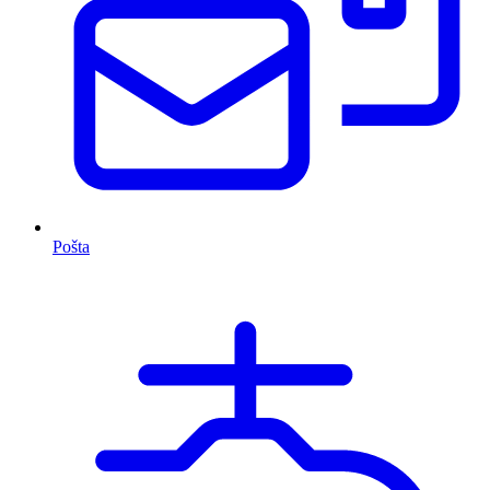
Pošta