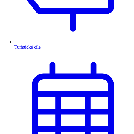
Turistické cíle