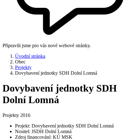
Připravili jsme pro vás nové webové stránky.
Úvodní stránka
Obec
Projekty
Dovybavení jednotky SDH Dolní Lomná
Dovybavení jednotky SDH
Dolní Lomná
Projekty 2016
Projekt: Dovybavení jednotky SDH Dolní Lomná
Nositel: JSDH Dolní Lomná
Zdroj financování: KÚ MSK