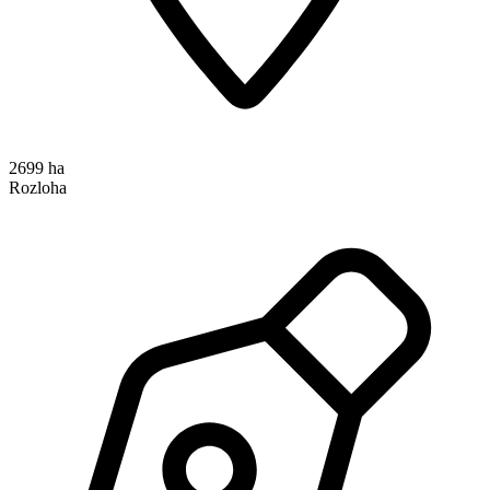
2699 ha
Rozloha