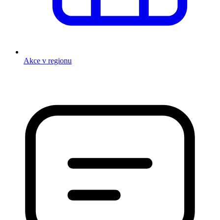
Akce v regionu