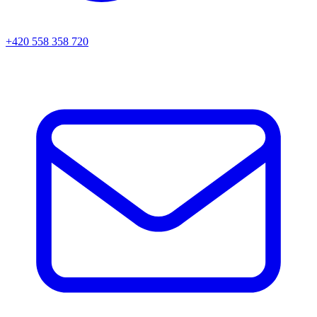
+420 558 358 720