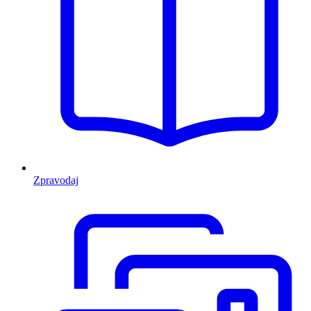
Zpravodaj