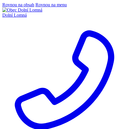
Rovnou na obsah
Rovnou na menu
Dolní Lomná