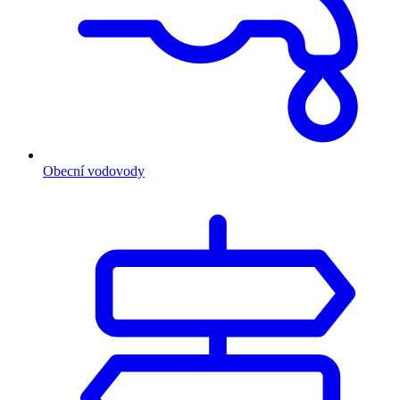
Obecní vodovody