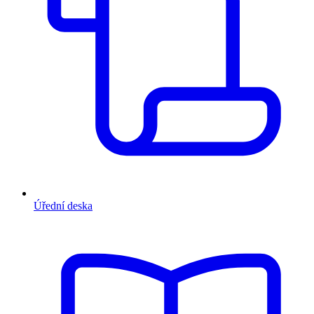
Úřední deska