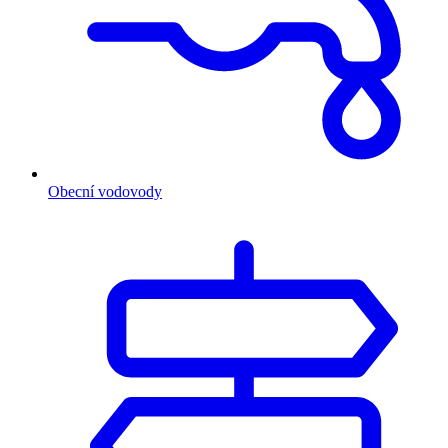
Obecní vodovody