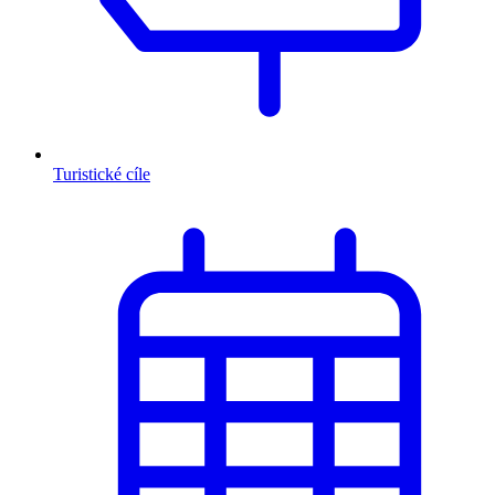
Turistické cíle