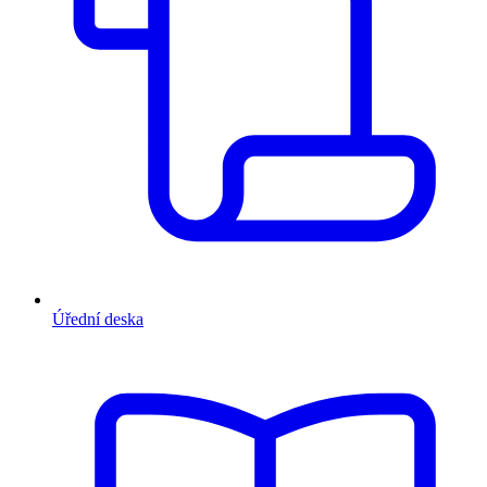
Úřední deska