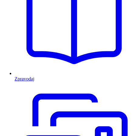
Zpravodaj