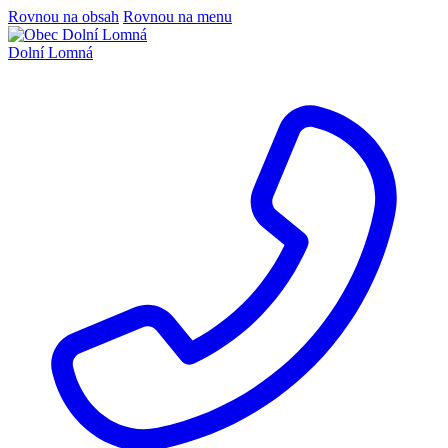
Rovnou na obsah
Rovnou na menu
Dolní Lomná