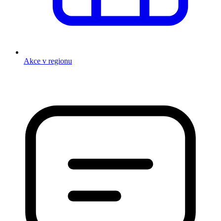
Akce v regionu