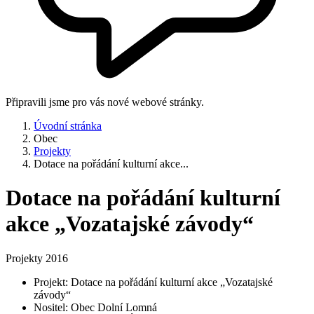
Připravili jsme pro vás nové webové stránky.
Úvodní stránka
Obec
Projekty
Dotace na pořádání kulturní akce...
Dotace na pořádání kulturní
akce „Vozatajské závody“
Projekty 2016
Projekt: Dotace na pořádání kulturní akce „Vozatajské
závody“
Nositel: Obec Dolní Lomná