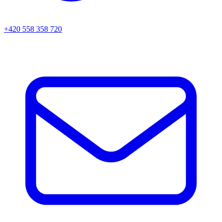
+420 558 358 720