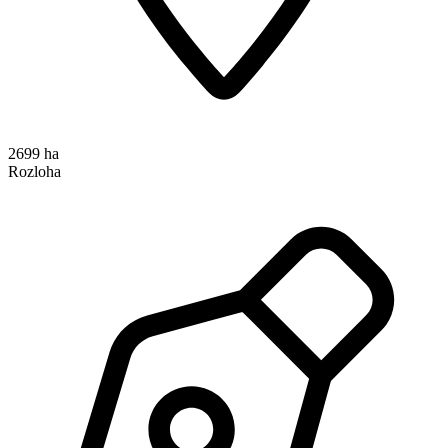
2699 ha
Rozloha