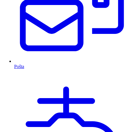
Pošta