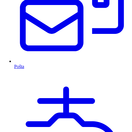
Pošta