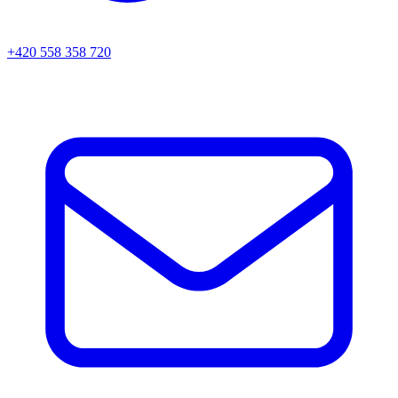
+420 558 358 720