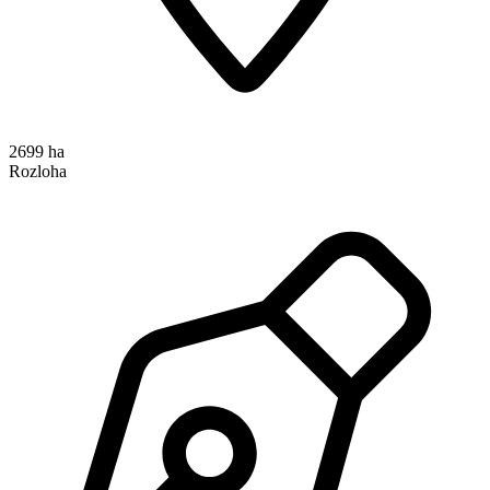
2699 ha
Rozloha