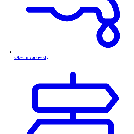
Obecní vodovody