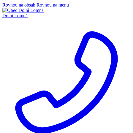
Rovnou na obsah
Rovnou na menu
Dolní Lomná