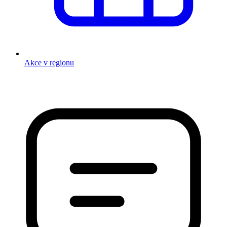
Akce v regionu