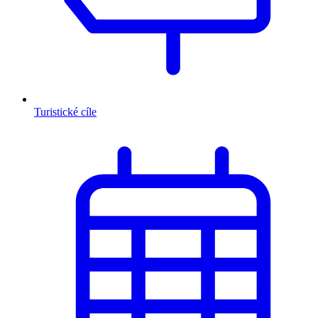
Turistické cíle