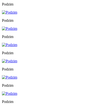
Podzim
Podzim
Podzim
Podzim
Podzim
Podzim
Podzim