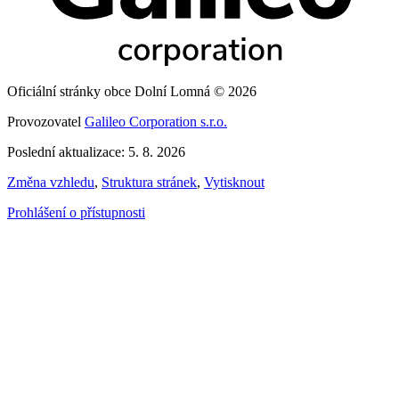
Oficiální stránky obce Dolní Lomná © 2026
Provozovatel
Galileo Corporation s.r.o.
Poslední aktualizace: 5. 8. 2026
Změna vzhledu
,
Struktura stránek
,
Vytisknout
Prohlášení o přístupnosti