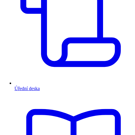
Úřední deska