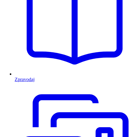
Zpravodaj