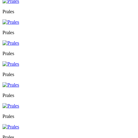
Prales
Prales
Prales
Prales
Prales
Prales
Prales