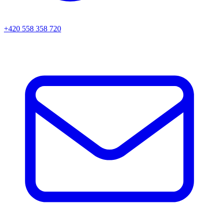
+420 558 358 720