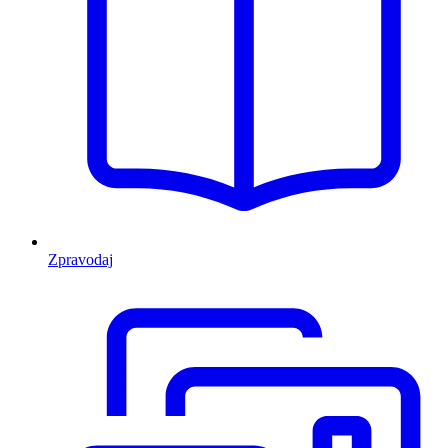
Zpravodaj