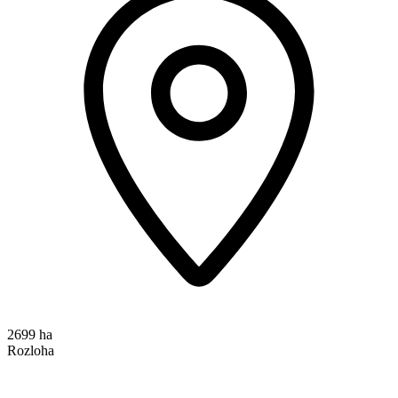
2699 ha
Rozloha