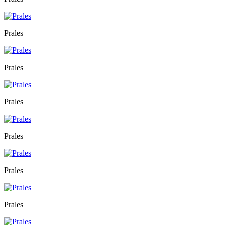
Prales
Prales
Prales
Prales
Prales
Prales