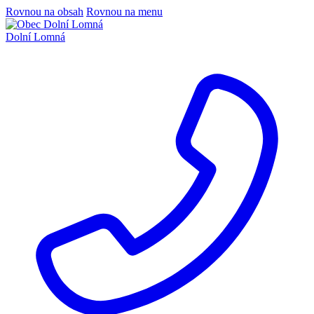
Rovnou na obsah
Rovnou na menu
Dolní Lomná