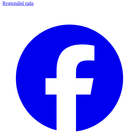
Regionální rada