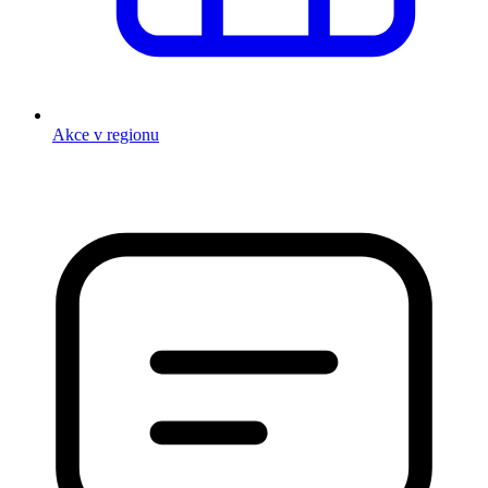
Akce v regionu