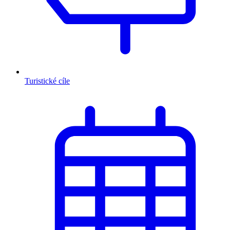
Turistické cíle