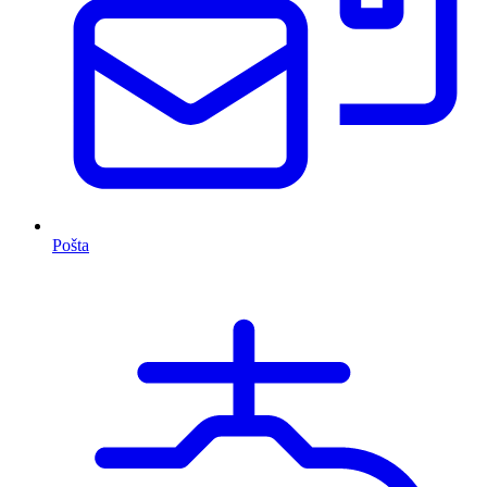
Pošta