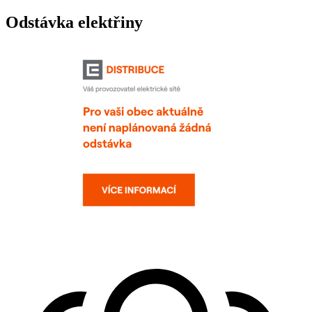
Odstávka elektřiny