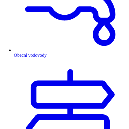
Obecní vodovody