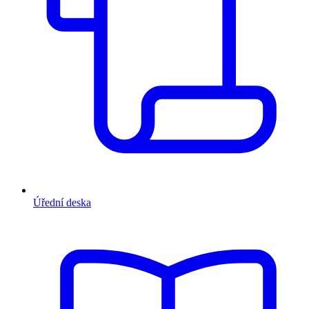
Úřední deska