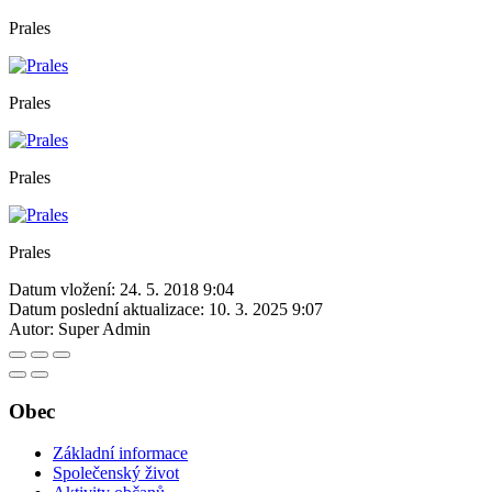
Prales
Prales
Prales
Prales
Datum vložení:
24. 5. 2018 9:04
Datum poslední aktualizace:
10. 3. 2025 9:07
Autor:
Super Admin
Obec
Základní informace
Společenský život