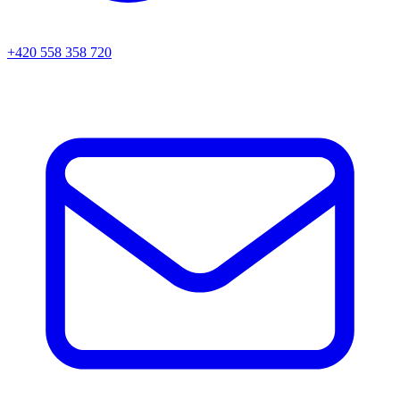
+420 558 358 720