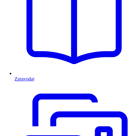
Zpravodaj