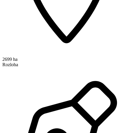
2699 ha
Rozloha