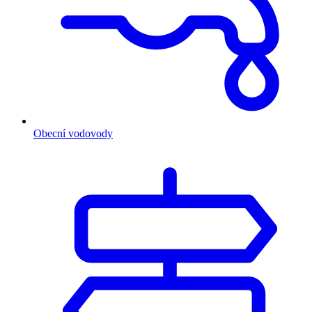
Obecní vodovody