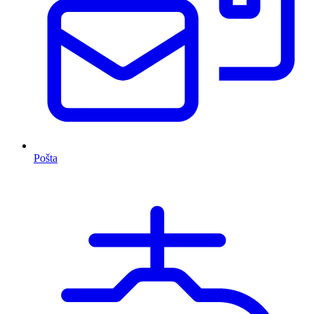
Pošta