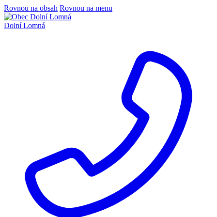
Rovnou na obsah
Rovnou na menu
Dolní Lomná