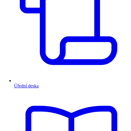
Úřední deska