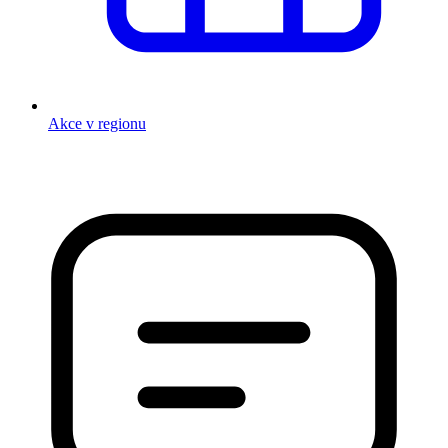
Akce v regionu