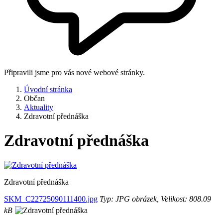
Připravili jsme pro vás nové webové stránky.
Úvodní stránka
Občan
Aktuality
Zdravotní přednáška
Zdravotní přednáška
Zdravotní přednáška
SKM_C22725090111400.jpg
Typ: JPG obrázek, Velikost: 808.09
kB