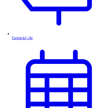
Turistické cíle