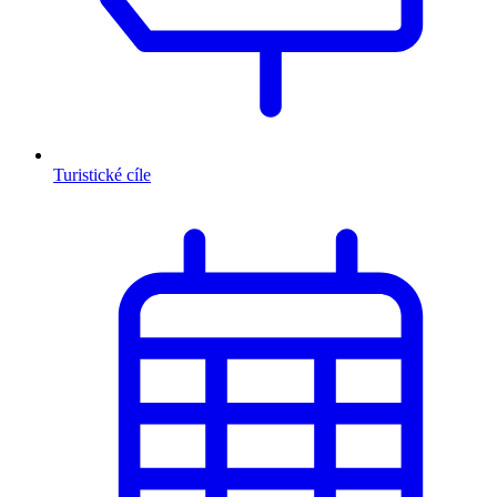
Turistické cíle