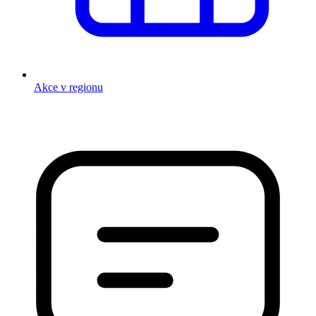
Akce v regionu