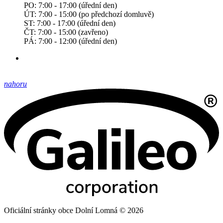
PO: 7:00 - 17:00 (úřední den)
ÚT: 7:00 - 15:00 (po předchozí domluvě)
ST: 7:00 - 17:00 (úřední den)
ČT: 7:00 - 15:00 (zavřeno)
PÁ: 7:00 - 12:00 (úřední den)
nahoru
Oficiální stránky obce Dolní Lomná © 2026