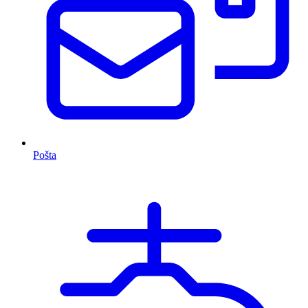
Pošta