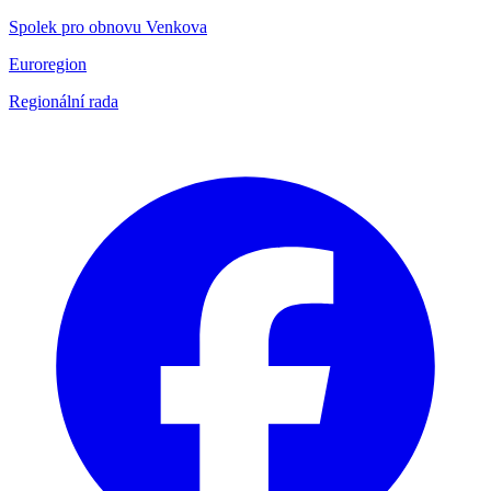
Spolek pro obnovu Venkova
Euroregion
Regionální rada