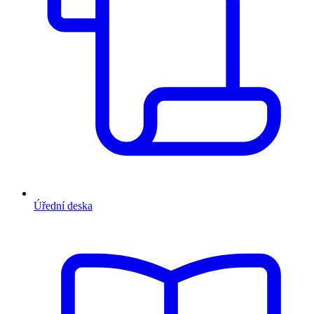
Úřední deska