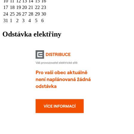
10
11
12
13
14
15
16
17
18
19
20
21
22
23
24
25
26
27
28
29
30
31
1
2
3
4
5
6
Odstávka elektřiny