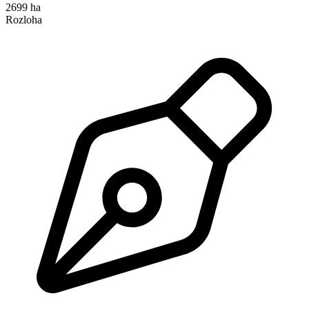
2699 ha
Rozloha