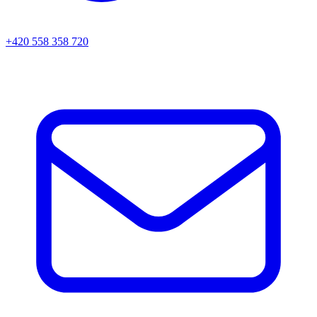
+420 558 358 720