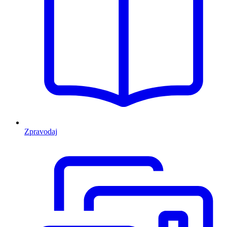
Zpravodaj