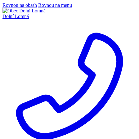
Rovnou na obsah
Rovnou na menu
Dolní Lomná