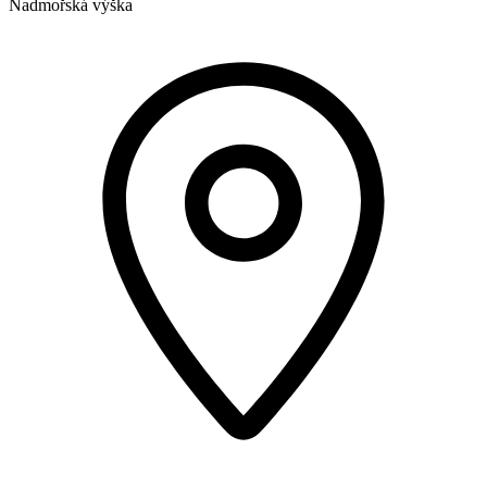
Nadmořská výška