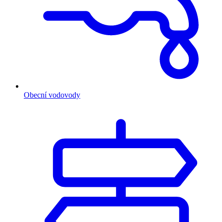
Obecní vodovody