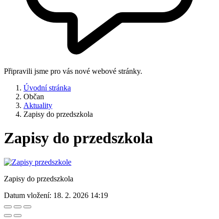
Připravili jsme pro vás nové webové stránky.
Úvodní stránka
Občan
Aktuality
Zapisy do przedszkola
Zapisy do przedszkola
Zapisy do przedszkola
Datum vložení:
18. 2. 2026 14:19