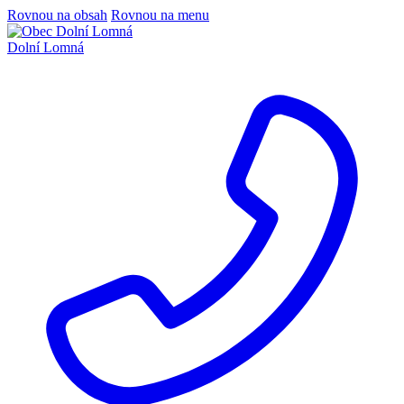
Rovnou na obsah
Rovnou na menu
Dolní Lomná