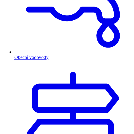
Obecní vodovody