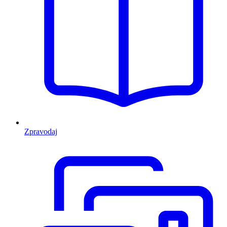
Zpravodaj