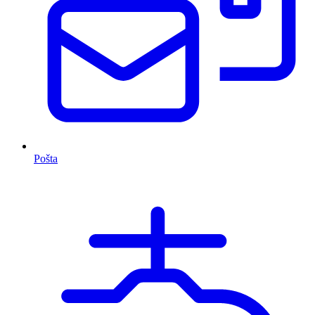
Pošta