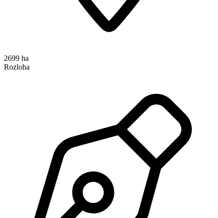
2699 ha
Rozloha