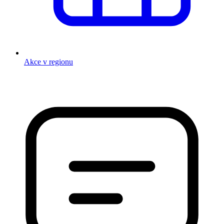
Akce v regionu