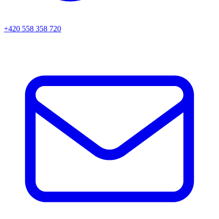
+420 558 358 720