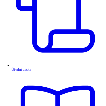
Úřední deska