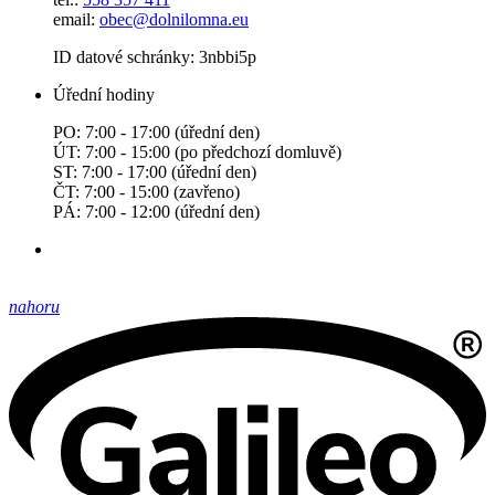
email:
obec@dolnilomna.eu
ID datové schránky: 3nbbi5p
Úřední hodiny
PO: 7:00 - 17:00 (úřední den)
ÚT: 7:00 - 15:00 (po předchozí domluvě)
ST: 7:00 - 17:00 (úřední den)
ČT: 7:00 - 15:00 (zavřeno)
PÁ: 7:00 - 12:00 (úřední den)
nahoru