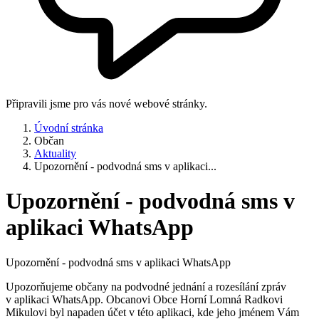
Připravili jsme pro vás nové webové stránky.
Úvodní stránka
Občan
Aktuality
Upozornění - podvodná sms v aplikaci...
Upozornění - podvodná sms v
aplikaci WhatsApp
Upozornění - podvodná sms v aplikaci WhatsApp
Upozorňujeme občany na podvodné jednání a rozesílání zpráv
v aplikaci WhatsApp. Obcanovi Obce Horní Lomná Radkovi
Mikulovi byl napaden účet v této aplikaci, kde jeho jménem Vám