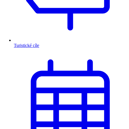
Turistické cíle