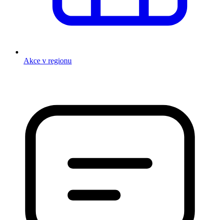
Akce v regionu