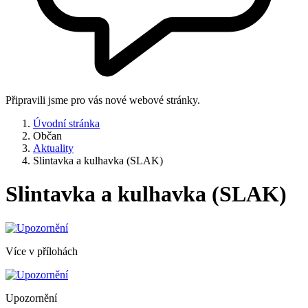
Připravili jsme pro vás nové webové stránky.
Úvodní stránka
Občan
Aktuality
Slintavka a kulhavka (SLAK)
Slintavka a kulhavka (SLAK)
Více v přílohách
Upozornění