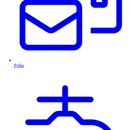
Pošta