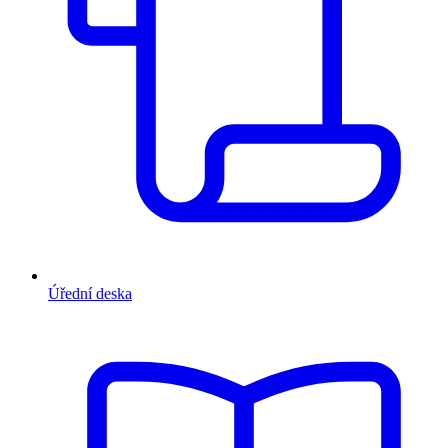
Úřední deska