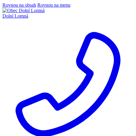
Rovnou na obsah
Rovnou na menu
Dolní Lomná