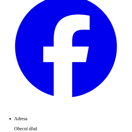
Adresa
Obecní úřad