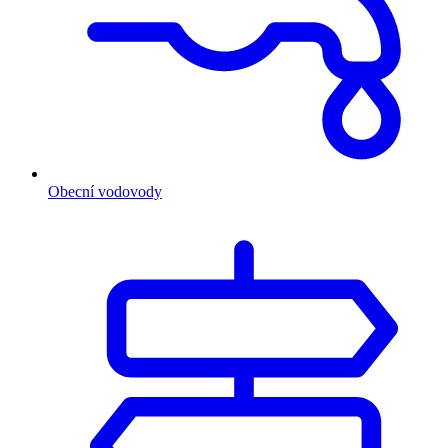
Obecní vodovody