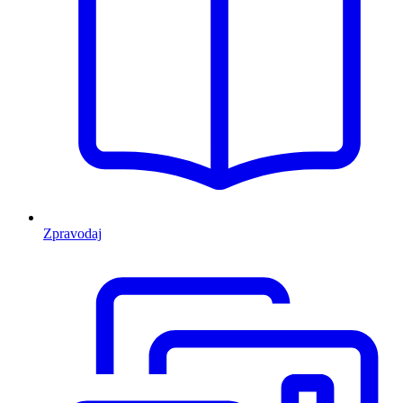
Zpravodaj