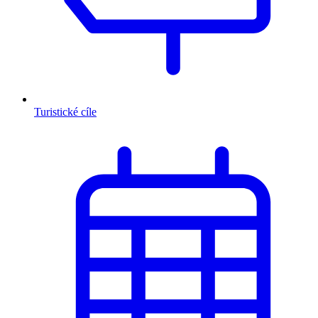
Turistické cíle