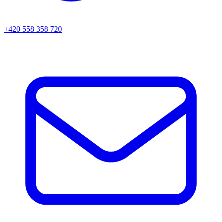
+420 558 358 720