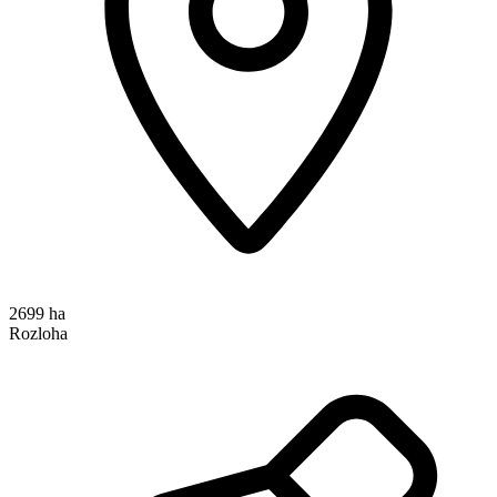
2699 ha
Rozloha