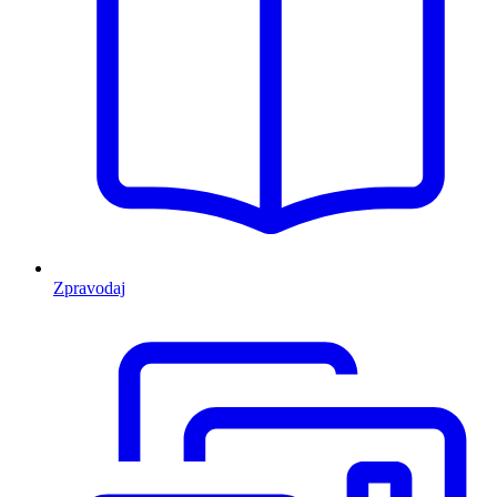
Zpravodaj