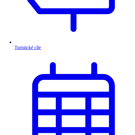
Turistické cíle