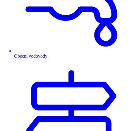
Obecní vodovody