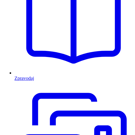
Zpravodaj