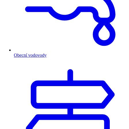
Obecní vodovody