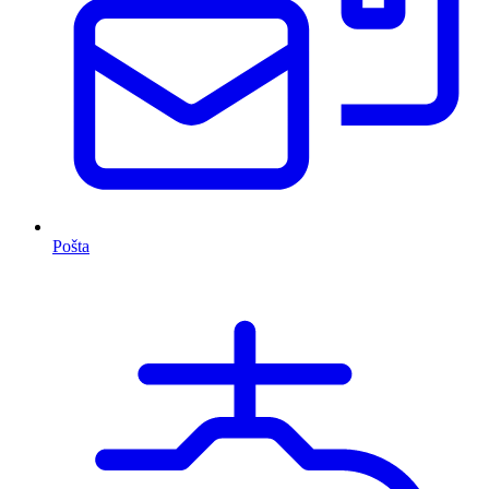
Pošta