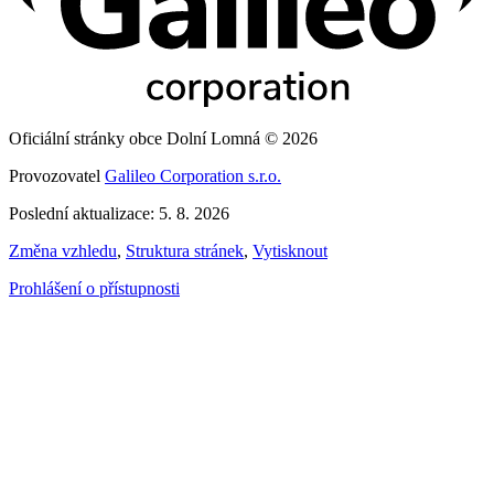
Oficiální stránky obce Dolní Lomná © 2026
Provozovatel
Galileo Corporation s.r.o.
Poslední aktualizace: 5. 8. 2026
Změna vzhledu
,
Struktura stránek
,
Vytisknout
Prohlášení o přístupnosti