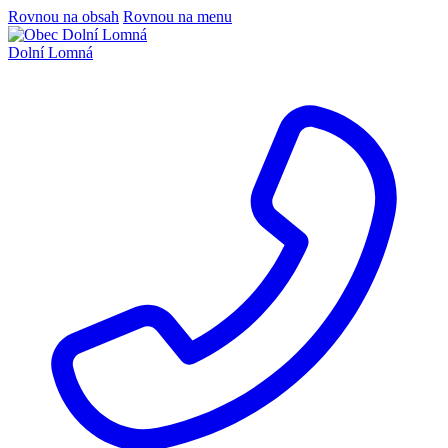
Rovnou na obsah
Rovnou na menu
Dolní Lomná