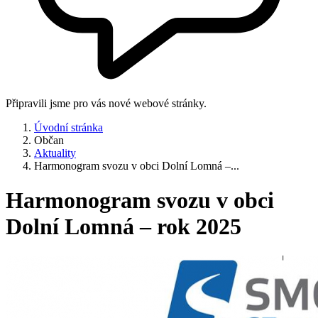
Připravili jsme pro vás nové webové stránky.
Úvodní stránka
Občan
Aktuality
Harmonogram svozu v obci Dolní Lomná –...
Harmonogram svozu v obci
Dolní Lomná – rok 2025