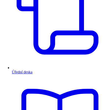
Úřední deska