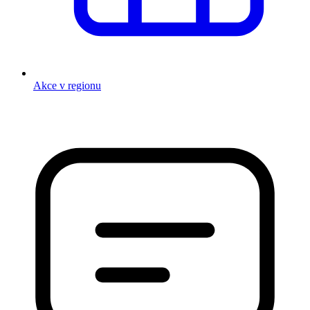
Akce v regionu