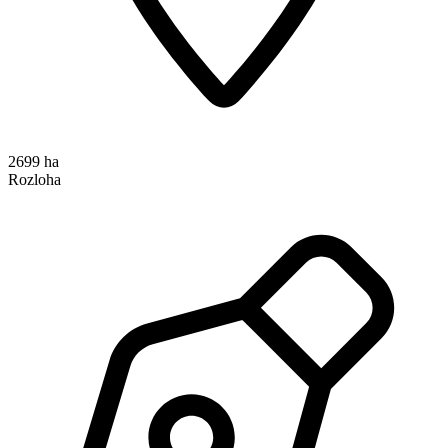
2699 ha
Rozloha