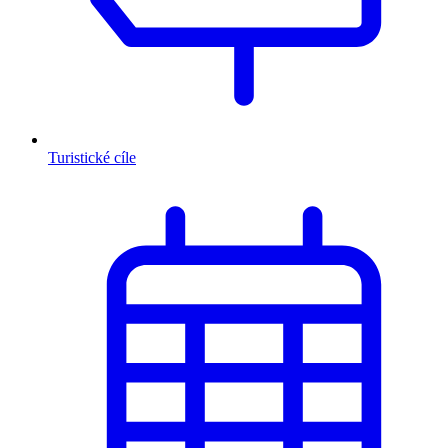
Turistické cíle