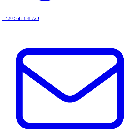
+420 558 358 720