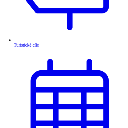
Turistické cíle