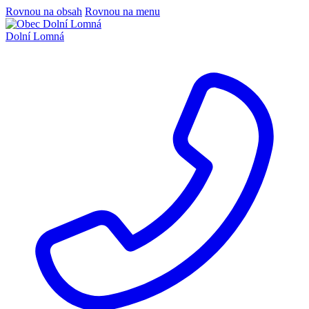
Rovnou na obsah
Rovnou na menu
Dolní Lomná