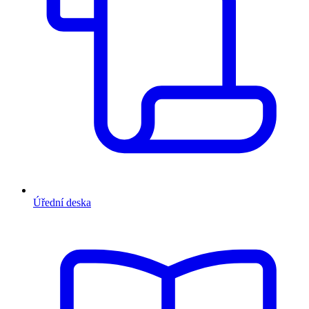
Úřední deska