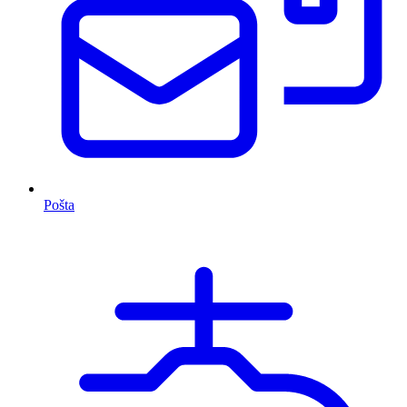
Pošta