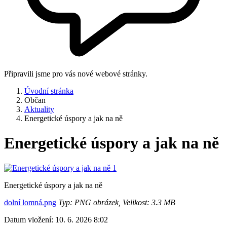
Připravili jsme pro vás nové webové stránky.
Úvodní stránka
Občan
Aktuality
Energetické úspory a jak na ně
Energetické úspory a jak na ně
Energetické úspory a jak na ně
dolní lomná.png
Typ: PNG obrázek, Velikost: 3.3 MB
Datum vložení:
10. 6. 2026 8:02