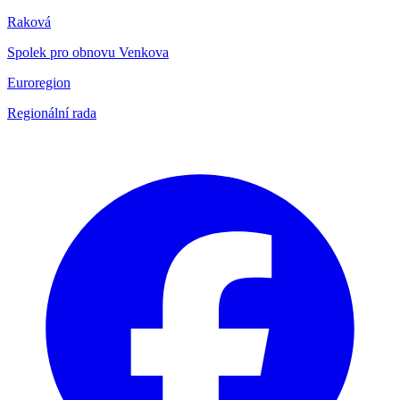
Raková
Spolek pro obnovu Venkova
Euroregion
Regionální rada