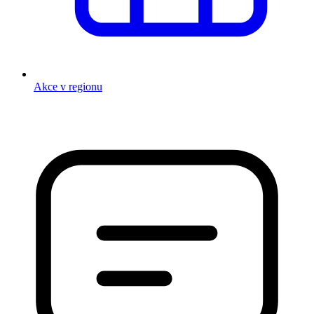
Akce v regionu