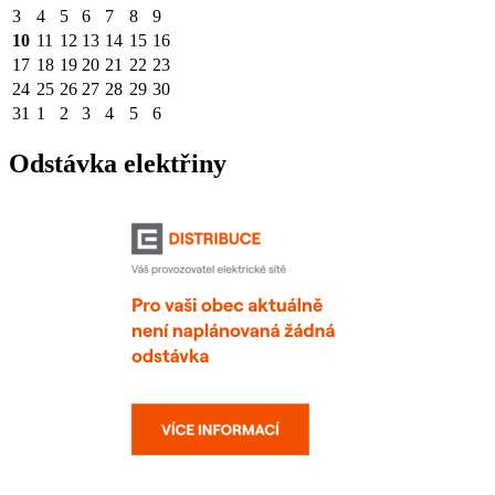
3
4
5
6
7
8
9
10
11
12
13
14
15
16
17
18
19
20
21
22
23
24
25
26
27
28
29
30
31
1
2
3
4
5
6
Odstávka elektřiny