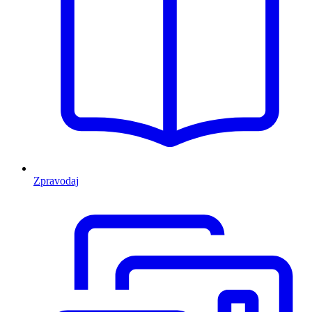
Zpravodaj