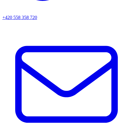
+420 558 358 720