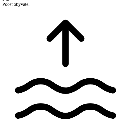
Počet obyvatel