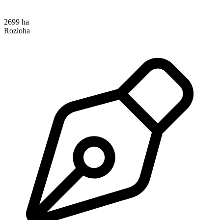
2699 ha
Rozloha