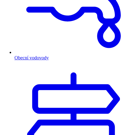
Obecní vodovody