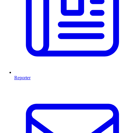
Reporter