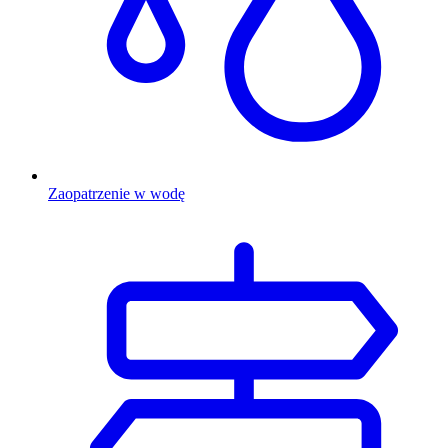
Zaopatrzenie w wodę