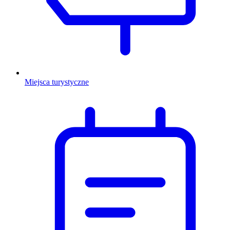
Miejsca turystyczne