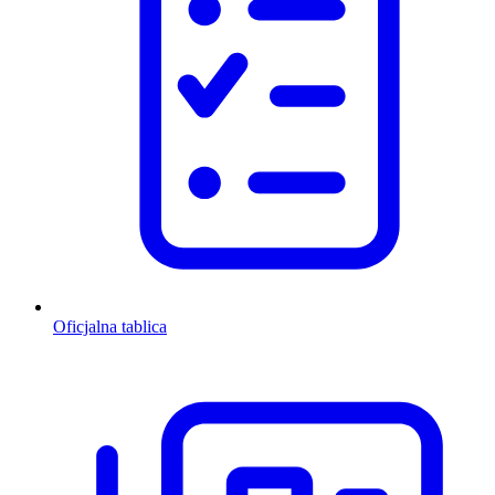
Oficjalna tablica