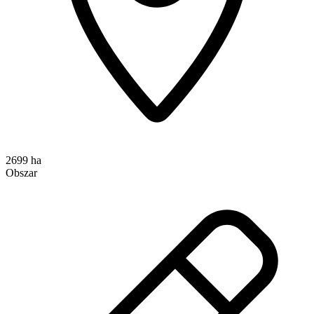
2699 ha
Obszar