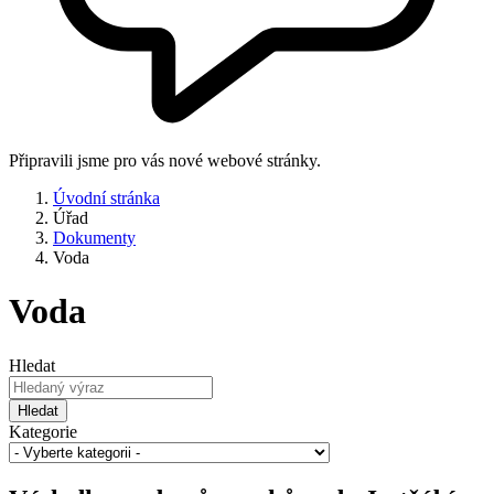
Připravili jsme pro vás nové webové stránky.
Úvodní stránka
Úřad
Dokumenty
Voda
Voda
Hledat
Hledat
Kategorie