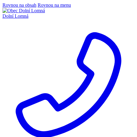
Rovnou na obsah
Rovnou na menu
Dolní Lomná