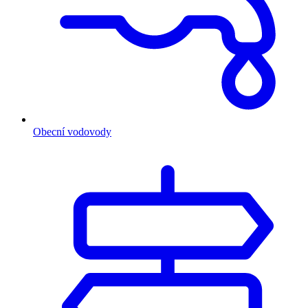
Obecní vodovody