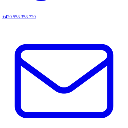
+420 558 358 720