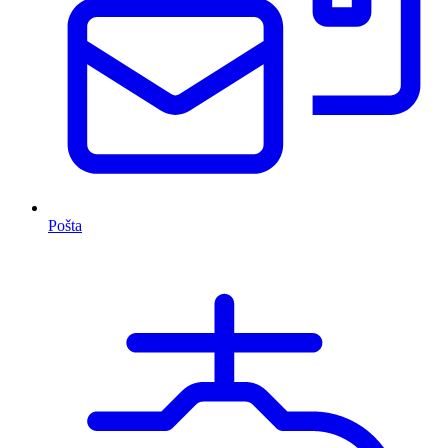
Pošta