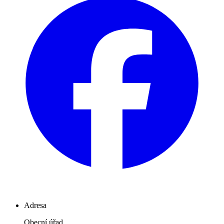
Adresa
Obecní úřad