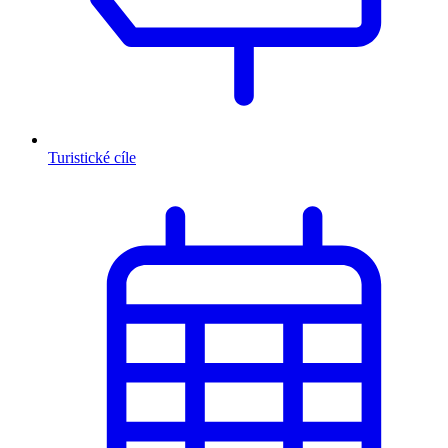
Turistické cíle