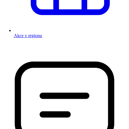
Akce v regionu