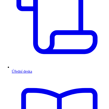
Úřední deska