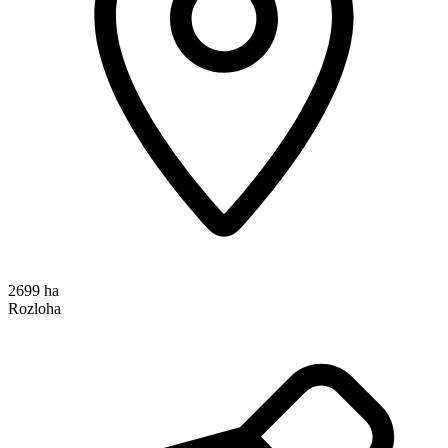
2699 ha
Rozloha