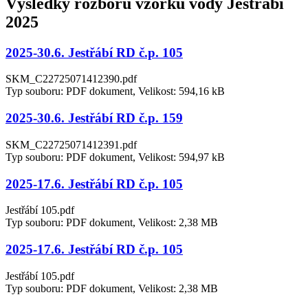
Výsledky rozborů vzorků vody Jestřábí
2025
2025-30.6. Jestřábí RD č.p. 105
SKM_C22725071412390.pdf
Typ souboru: PDF dokument, Velikost: 594,16 kB
2025-30.6. Jestřábí RD č.p. 159
SKM_C22725071412391.pdf
Typ souboru: PDF dokument, Velikost: 594,97 kB
2025-17.6. Jestřábí RD č.p. 105
Jestřábí 105.pdf
Typ souboru: PDF dokument, Velikost: 2,38 MB
2025-17.6. Jestřábí RD č.p. 105
Jestřábí 105.pdf
Typ souboru: PDF dokument, Velikost: 2,38 MB