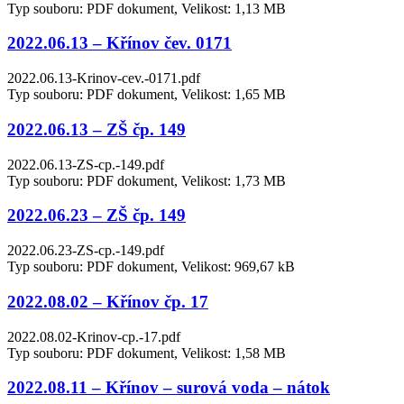
Typ souboru: PDF dokument, Velikost: 1,13 MB
2022.06.13 – Křínov čev. 0171
2022.06.13-Krinov-cev.-0171.pdf
Typ souboru: PDF dokument, Velikost: 1,65 MB
2022.06.13 – ZŠ čp. 149
2022.06.13-ZS-cp.-149.pdf
Typ souboru: PDF dokument, Velikost: 1,73 MB
2022.06.23 – ZŠ čp. 149
2022.06.23-ZS-cp.-149.pdf
Typ souboru: PDF dokument, Velikost: 969,67 kB
2022.08.02 – Křínov čp. 17
2022.08.02-Krinov-cp.-17.pdf
Typ souboru: PDF dokument, Velikost: 1,58 MB
2022.08.11 – Křínov – surová voda – nátok