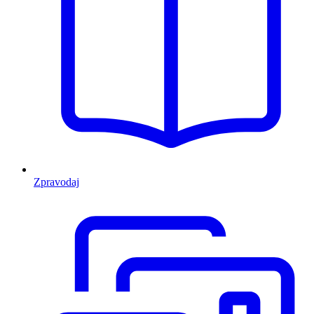
Zpravodaj