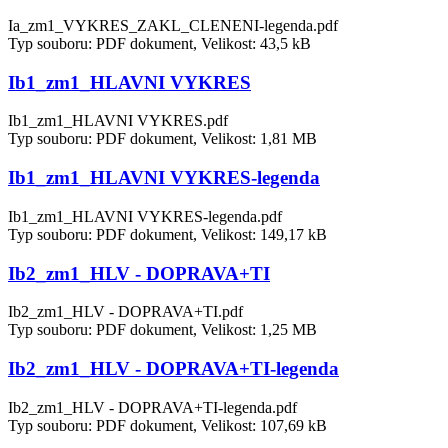
Ia_zm1_VYKRES_ZAKL_CLENENI-legenda.pdf
Typ souboru: PDF dokument, Velikost: 43,5 kB
Ib1_zm1_HLAVNI VYKRES
Ib1_zm1_HLAVNI VYKRES.pdf
Typ souboru: PDF dokument, Velikost: 1,81 MB
Ib1_zm1_HLAVNI VYKRES-legenda
Ib1_zm1_HLAVNI VYKRES-legenda.pdf
Typ souboru: PDF dokument, Velikost: 149,17 kB
Ib2_zm1_HLV - DOPRAVA+TI
Ib2_zm1_HLV - DOPRAVA+TI.pdf
Typ souboru: PDF dokument, Velikost: 1,25 MB
Ib2_zm1_HLV - DOPRAVA+TI-legenda
Ib2_zm1_HLV - DOPRAVA+TI-legenda.pdf
Typ souboru: PDF dokument, Velikost: 107,69 kB