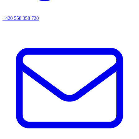
+420 558 358 720