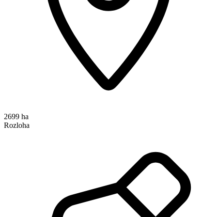
2699 ha
Rozloha