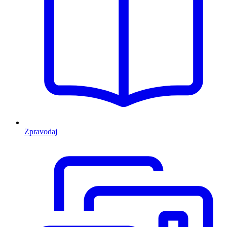
Zpravodaj