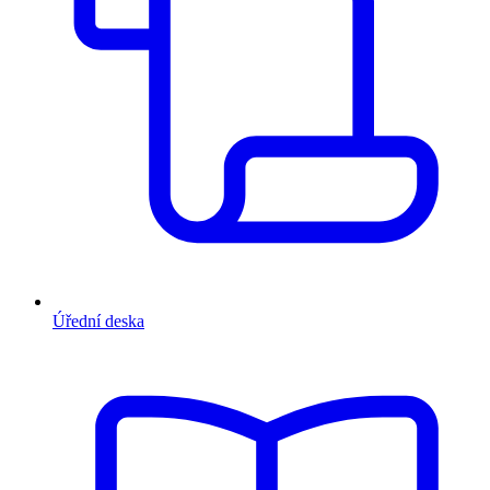
Úřední deska