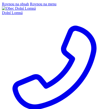
Rovnou na obsah
Rovnou na menu
Dolní Lomná