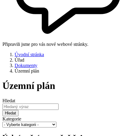
Připravili jsme pro vás nové webové stránky.
Úvodní stránka
Úřad
Dokumenty
Územní plán
Územní plán
Hledat
Hledat
Kategorie