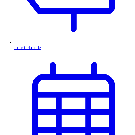
Turistické cíle