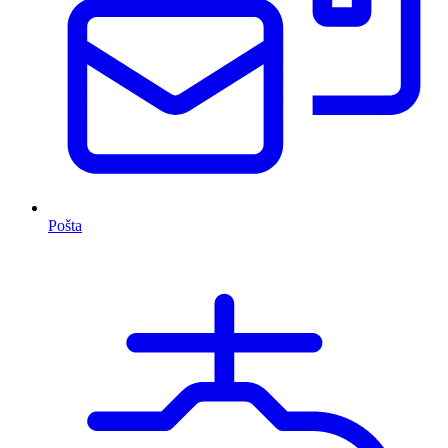
Pošta