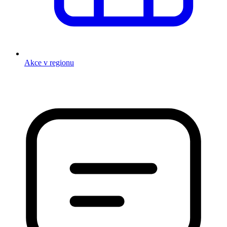
Akce v regionu