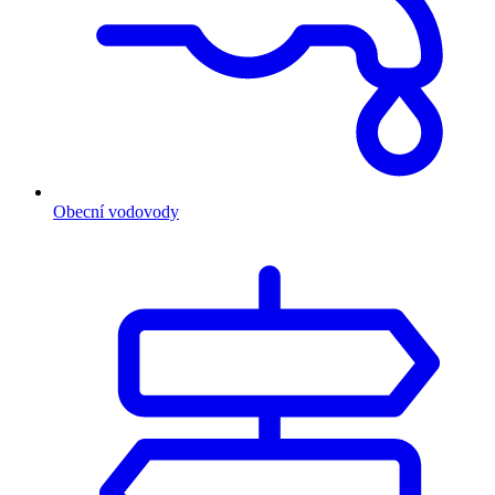
Obecní vodovody