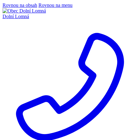
Rovnou na obsah
Rovnou na menu
Dolní Lomná