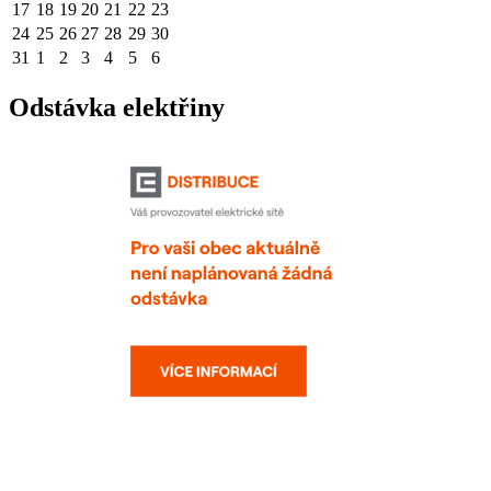
17
18
19
20
21
22
23
24
25
26
27
28
29
30
31
1
2
3
4
5
6
Odstávka elektřiny