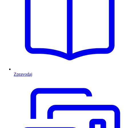
Zpravodaj