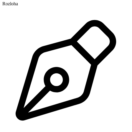
Rozloha