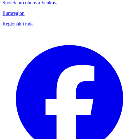
Spolek pro obnovu Venkova
Euroregion
Regionální rada