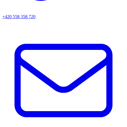
+420 558 358 720