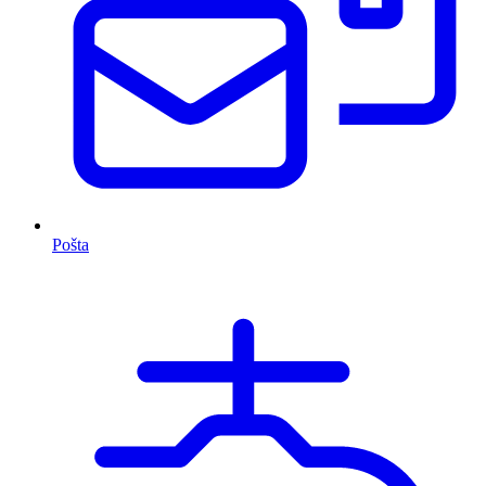
Pošta