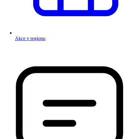
Akce v regionu