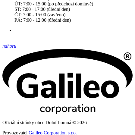
ÚT: 7:00 - 15:00 (po předchozí domluvě)
ST: 7:00 - 17:00 (úřední den)
ČT: 7:00 - 15:00 (zavřeno)
PÁ: 7:00 - 12:00 (úřední den)
nahoru
Oficiální stránky obce Dolní Lomná © 2026
Provozovatel
Galileo Corporation s.r.o.