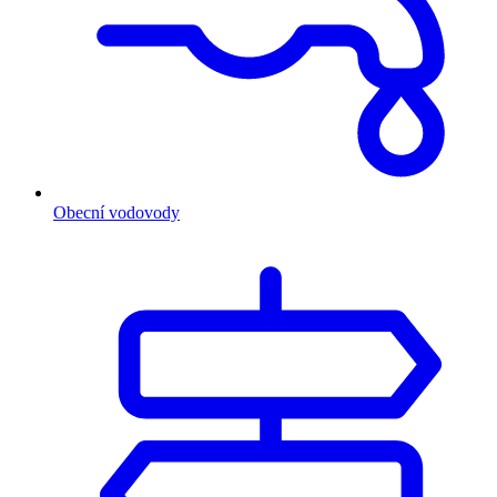
Obecní vodovody