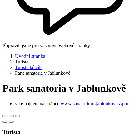
Připravili jsme pro vás nové webové stránky.
Úvodní stránka
Turista
Turistické cíle
Park sanatoria v Jablunkově
Park sanatoria v Jablunkově
více najdete na stránce
www.sanatorium-jablunkov.cz/park
Turista