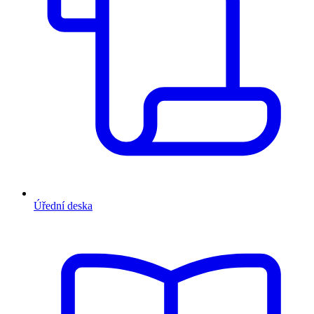
Úřední deska