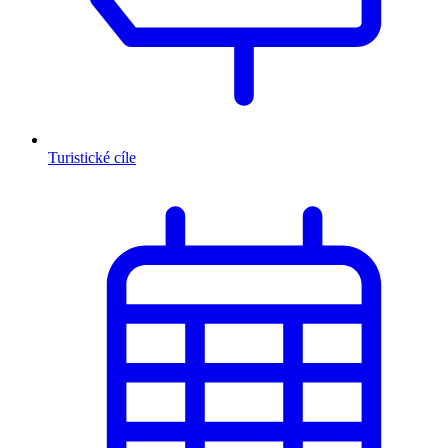
Turistické cíle