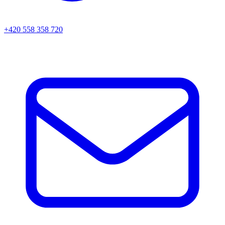
+420 558 358 720