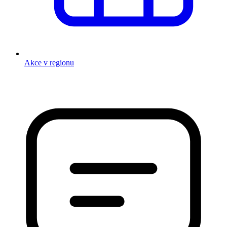
Akce v regionu