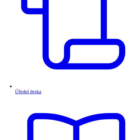
Úřední deska