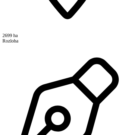
2699 ha
Rozloha