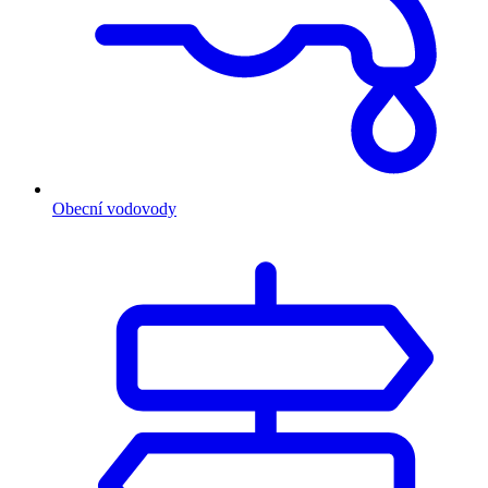
Obecní vodovody