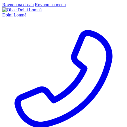
Rovnou na obsah
Rovnou na menu
Dolní Lomná