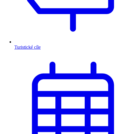
Turistické cíle