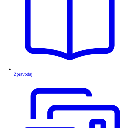
Zpravodaj