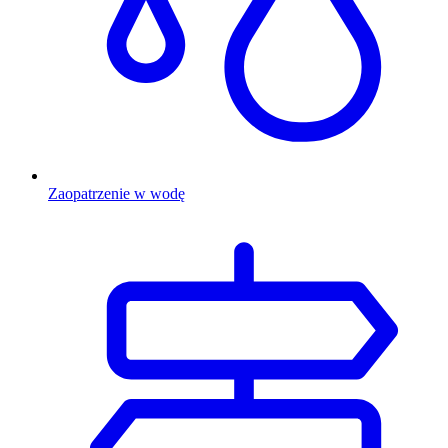
Zaopatrzenie w wodę