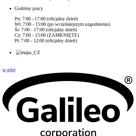
Godziny pracy
Pn: 7:00 - 17:00 (oficjalny dzień)
Wt: 7:00 - 15:00 (po wcześniejszym uzgodnieniu)
Śr: 7:00 - 17:00 (oficjalny dzień)
Cz: 7:00 - 15:00 (ZAMKNIĘTE)
Pt: 7:00 - 12:00 (oficjalny dzień)
w górę