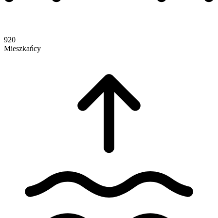
920
Mieszkańcy