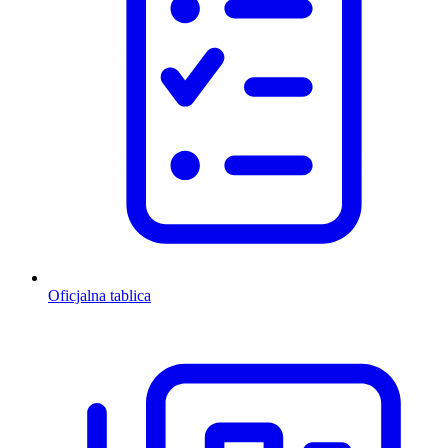
Oficjalna tablica