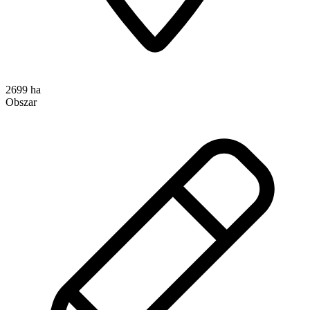
2699 ha
Obszar