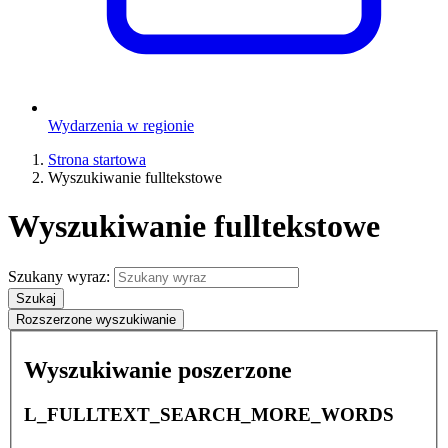
Wydarzenia w regionie
Strona startowa
Wyszukiwanie fulltekstowe
Wyszukiwanie fulltekstowe
Szukany wyraz:
Szukaj
Rozszerzone wyszukiwanie
Wyszukiwanie poszerzone
L_FULLTEXT_SEARCH_MORE_WORDS