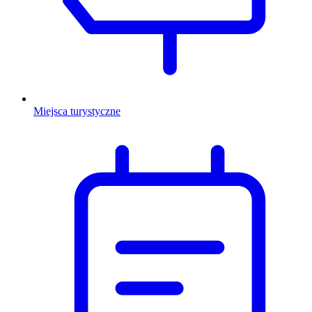
Miejsca turystyczne