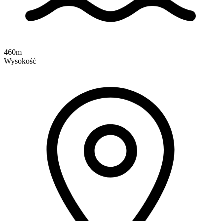
460m
Wysokość