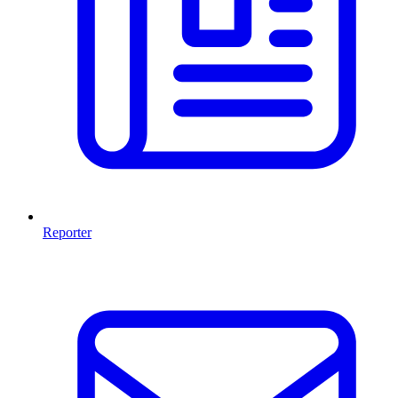
Reporter