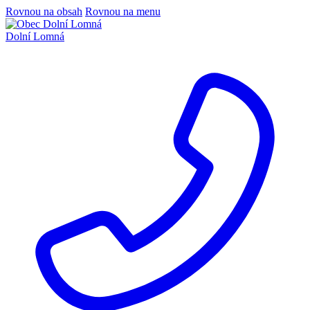
Rovnou na obsah
Rovnou na menu
Dolní Lomná