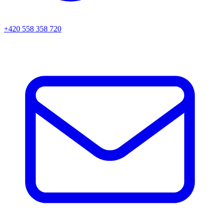
+420 558 358 720