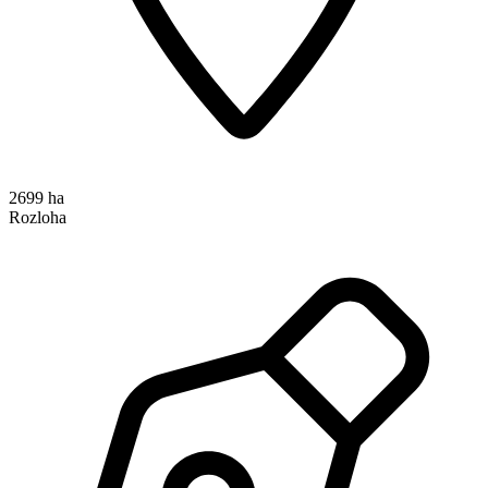
2699 ha
Rozloha