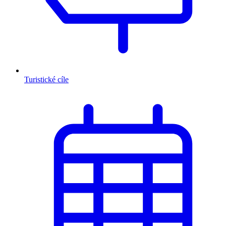
Turistické cíle