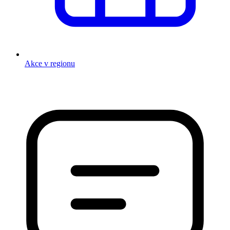
Akce v regionu