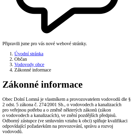
Připravili jsme pro vás nové webové stránky.
Úvodní stránka
Občan
Vodovody obce
Zákonné informace
Zákonné informace
Obec Dolní Lomná je vlastníkem a provozovatelem vodovodů dle §
2 odst. 5 zákona č. 274/2001 Sb., o vodovodech a kanalizacích
pro veřejnou potřebu a o změně některých zákonů (zákon
o vodovodech a kanalizacích), ve znění pozdějších předpisů.
Odborný zástupce (ve smluvním vztahu k obci) splňuje kvalifikaci
odpovídající požadavkům na provozování, správu a rozvoj
vodovodů.