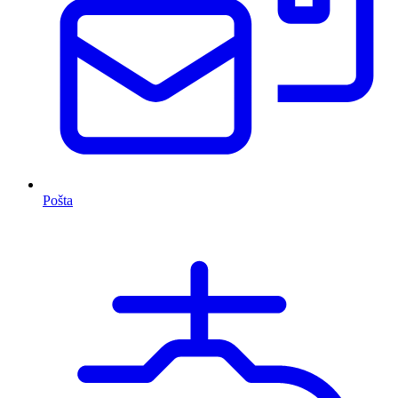
Pošta