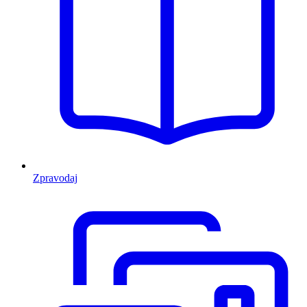
Zpravodaj