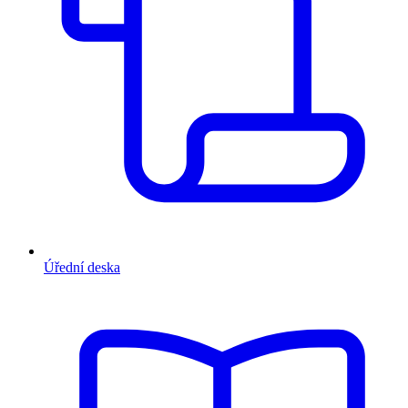
Úřední deska