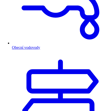
Obecní vodovody