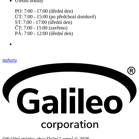
Úřední hodiny
PO: 7:00 - 17:00 (úřední den)
ÚT: 7:00 - 15:00 (po předchozí domluvě)
ST: 7:00 - 17:00 (úřední den)
ČT: 7:00 - 15:00 (zavřeno)
PÁ: 7:00 - 12:00 (úřední den)
nahoru
Oficiální stránky obce Dolní Lomná © 2026