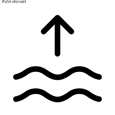
Počet obyvatel