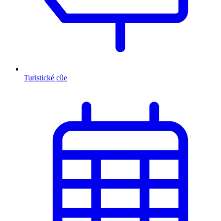
Turistické cíle