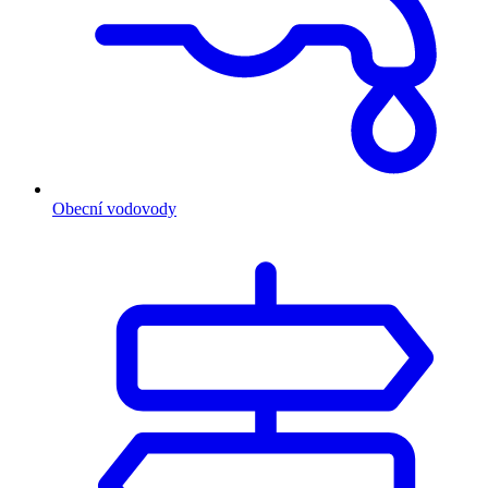
Obecní vodovody