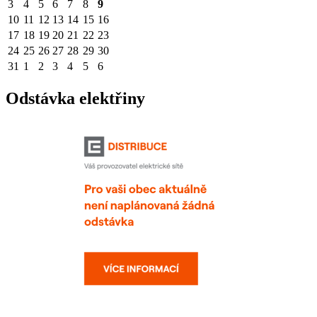
3
4
5
6
7
8
9
10
11
12
13
14
15
16
17
18
19
20
21
22
23
24
25
26
27
28
29
30
31
1
2
3
4
5
6
Odstávka elektřiny