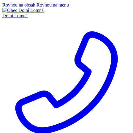
Rovnou na obsah
Rovnou na menu
Dolní Lomná