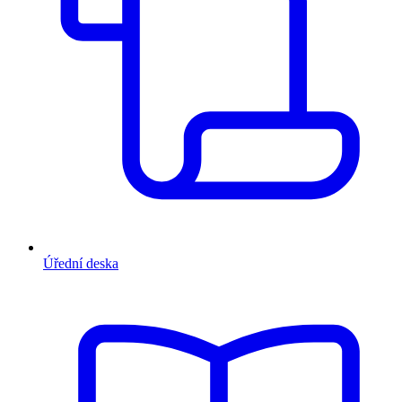
Úřední deska