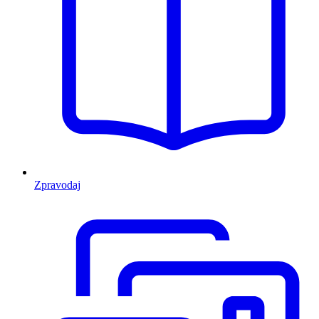
Zpravodaj