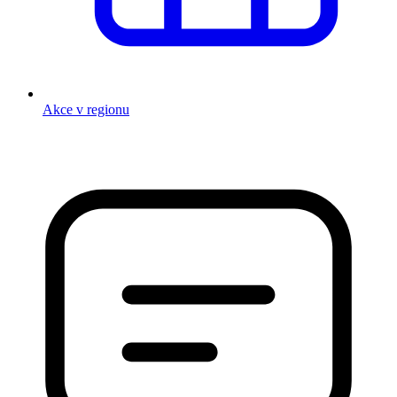
Akce v regionu