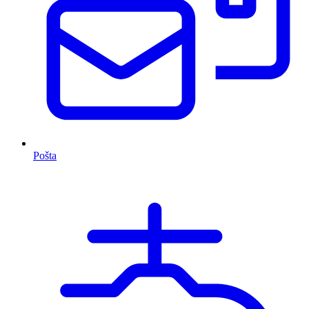
Pošta