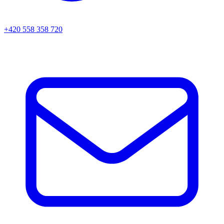
+420 558 358 720