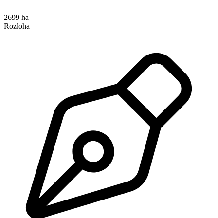
2699 ha
Rozloha