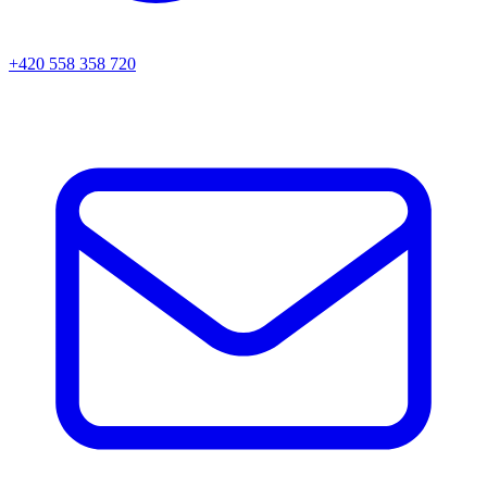
+420 558 358 720