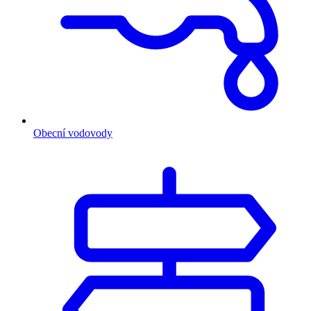
Obecní vodovody