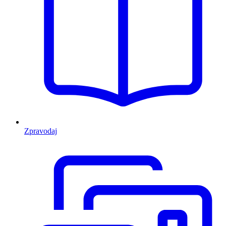
Zpravodaj