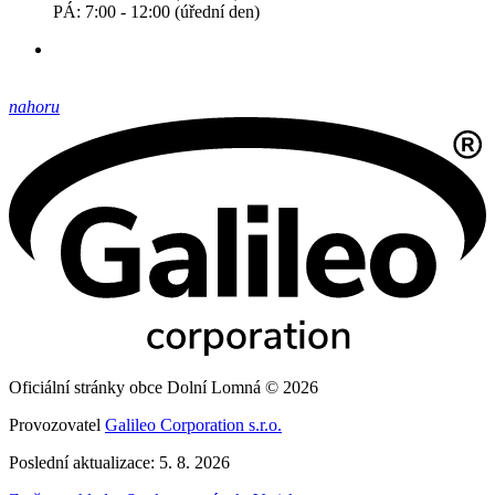
PÁ: 7:00 - 12:00 (úřední den)
nahoru
Oficiální stránky obce Dolní Lomná © 2026
Provozovatel
Galileo Corporation s.r.o.
Poslední aktualizace: 5. 8. 2026