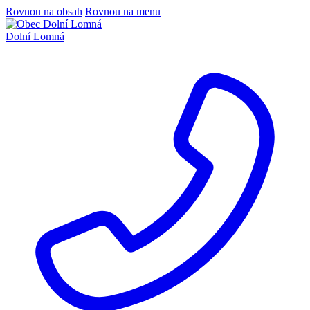
Rovnou na obsah
Rovnou na menu
Dolní Lomná