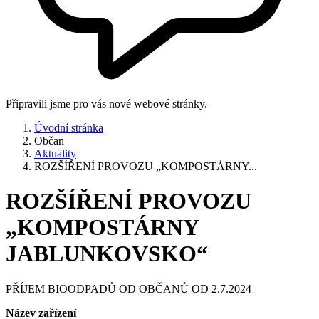
Připravili jsme pro vás nové webové stránky.
Úvodní stránka
Občan
Aktuality
ROZŠÍŘENÍ PROVOZU „KOMPOSTÁRNY...
ROZŠÍŘENÍ PROVOZU
„KOMPOSTÁRNY
JABLUNKOVSKO“
PŘÍJEM BIOODPADŮ OD OBČANŮ OD 2.7.2024
Název zařízení