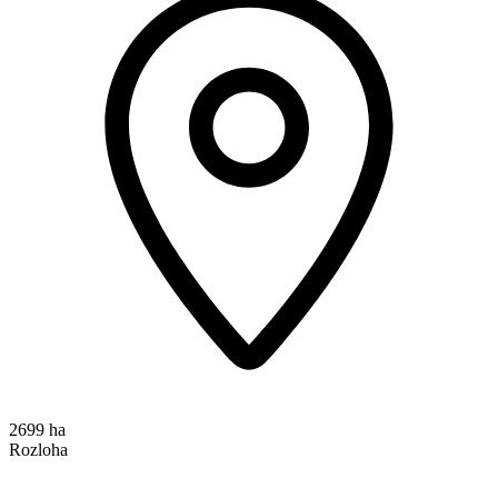
2699 ha
Rozloha