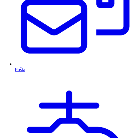
Pošta