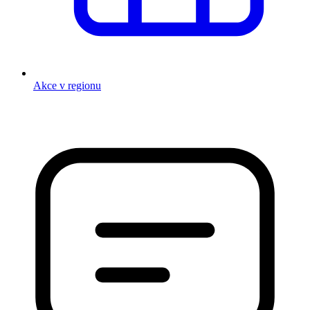
Akce v regionu