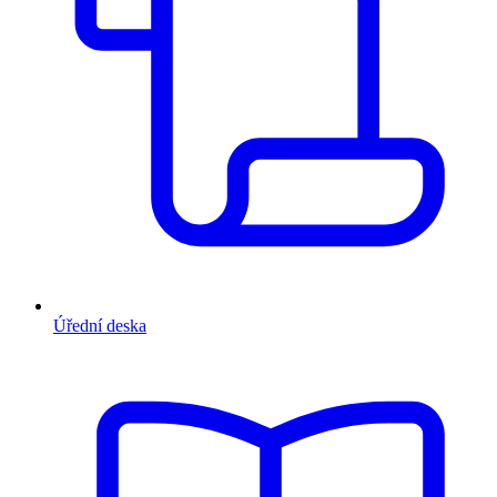
Úřední deska