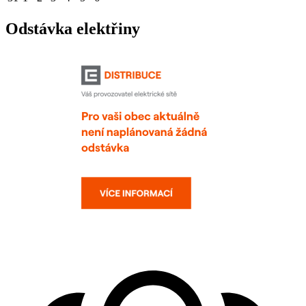
Odstávka elektřiny