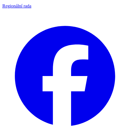
Regionální rada