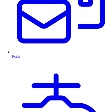
Pošta