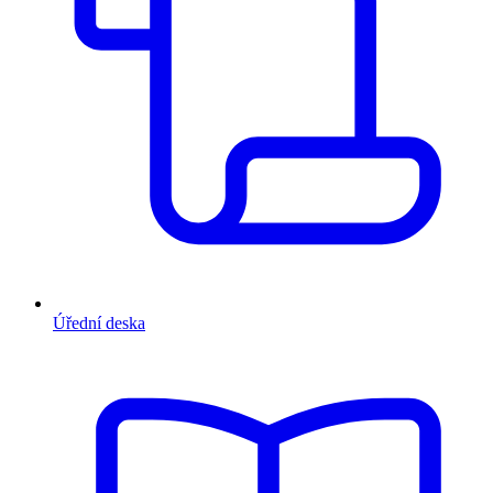
Úřední deska