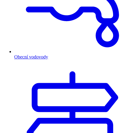
Obecní vodovody