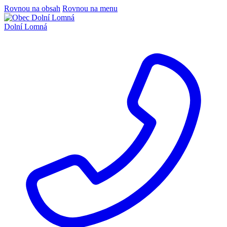
Rovnou na obsah
Rovnou na menu
Dolní Lomná