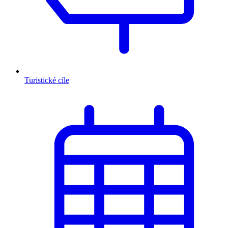
Turistické cíle