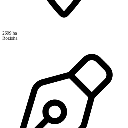
2699 ha
Rozloha