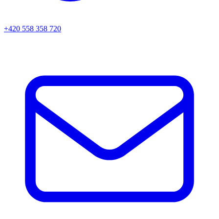
+420 558 358 720