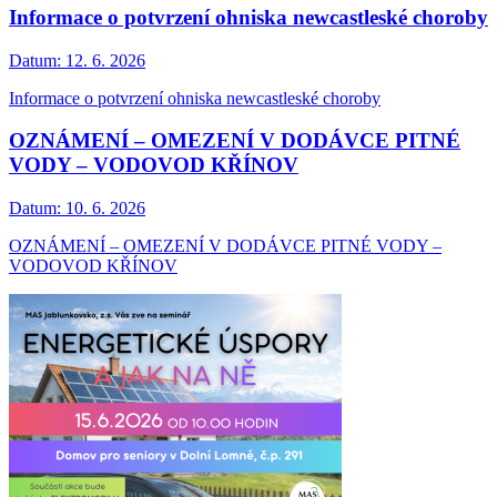
Informace o potvrzení ohniska newcastleské choroby
Datum:
12. 6. 2026
Informace o potvrzení ohniska newcastleské choroby
OZNÁMENÍ – OMEZENÍ V DODÁVCE PITNÉ
VODY – VODOVOD KŘÍNOV
Datum:
10. 6. 2026
OZNÁMENÍ – OMEZENÍ V DODÁVCE PITNÉ VODY –
VODOVOD KŘÍNOV