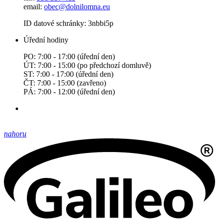
email:
obec@dolnilomna.eu
ID datové schránky: 3nbbi5p
Úřední hodiny
PO: 7:00 - 17:00 (úřední den)
ÚT: 7:00 - 15:00 (po předchozí domluvě)
ST: 7:00 - 17:00 (úřední den)
ČT: 7:00 - 15:00 (zavřeno)
PÁ: 7:00 - 12:00 (úřední den)
nahoru