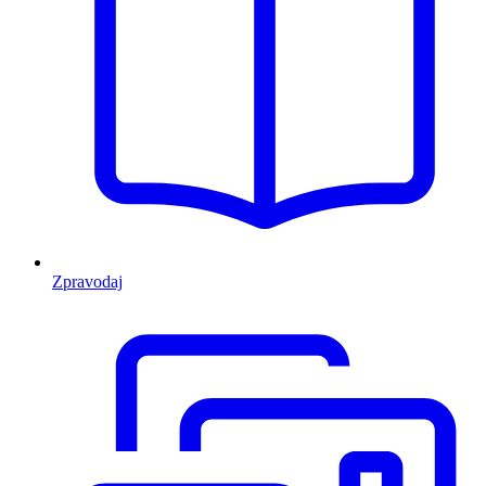
Zpravodaj