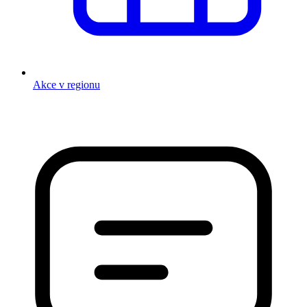
Akce v regionu