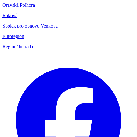
Oravská Polhora
Raková
Spolek pro obnovu Venkova
Euroregion
Regionální rada