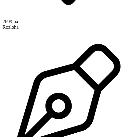
2699 ha
Rozloha