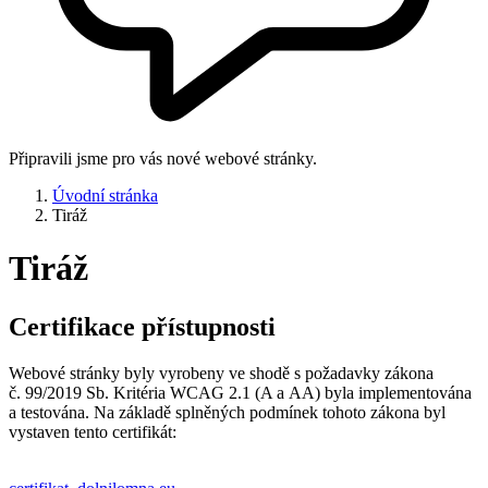
Připravili jsme pro vás nové webové stránky.
Úvodní stránka
Tiráž
Tiráž
Certifikace přístupnosti
Webové stránky byly vyrobeny ve shodě s požadavky zákona
č. 99/2019 Sb. Kritéria WCAG 2.1 (A a AA) byla implementována
a testována. Na základě splněných podmínek tohoto zákona byl
vystaven tento certifikát: