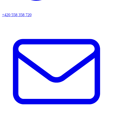
+420 558 358 720