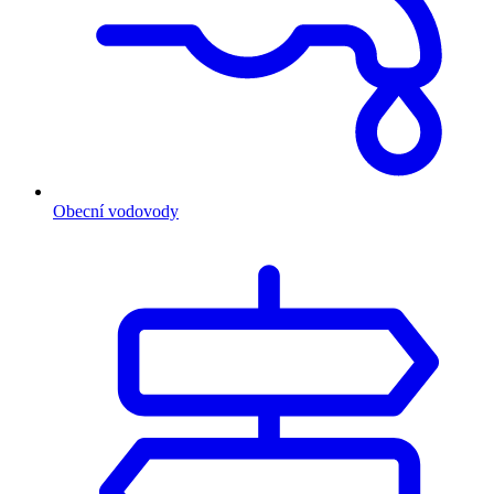
Obecní vodovody