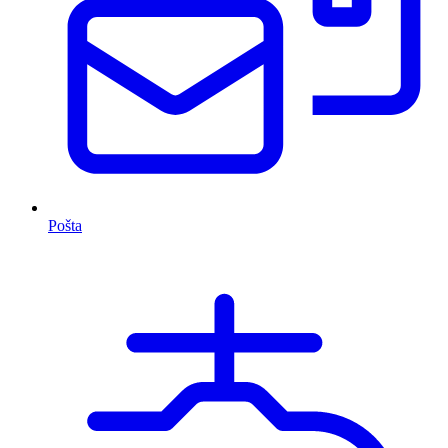
Pošta