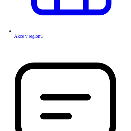
Akce v regionu