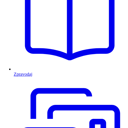
Zpravodaj