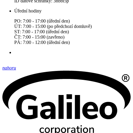
ID datové schránky: 3nbbi5p
Úřední hodiny
PO: 7:00 - 17:00 (úřední den)
ÚT: 7:00 - 15:00 (po předchozí domluvě)
ST: 7:00 - 17:00 (úřední den)
ČT: 7:00 - 15:00 (zavřeno)
PÁ: 7:00 - 12:00 (úřední den)
nahoru