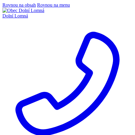
Rovnou na obsah
Rovnou na menu
Dolní Lomná