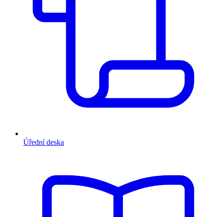
Úřední deska