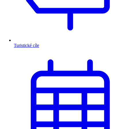
Turistické cíle